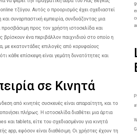
ια να φέρει την πραγματική αύρα του Λας Βέγκας
g
online τζόγου. Αυτός ο προορισμός έχει σχεδιαστεί
e
c
 και συναρπαστική εμπειρία, συνδυάζοντας μια
a
α προσβάσιμη προς τον χρήστη ιστοσελίδα και
 βρίσκουν ένα περιβάλλον παιχνιδιού στο οποίο η
α, με εκατοντάδες επιλογές από κορυφαίους
τι κάθε επίσκεψη είναι γεμάτη δυνατότητες και
ειρία σε Κινητά
P
νδεση από κινητές συσκευές είναι απαραίτητη, και το
a
οποιήσει πλήρως. Η ιστοσελίδα διαθέτει μια άρτια
W
es και tablets, είτε του σχεδιασμένου για κινητά
G
ής app, εφόσον είναι διαθέσιμη. Οι χρήστες έχουν τη