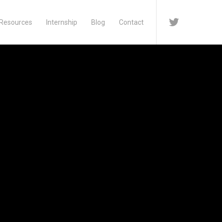
Resources
Internship
Blog
Contact