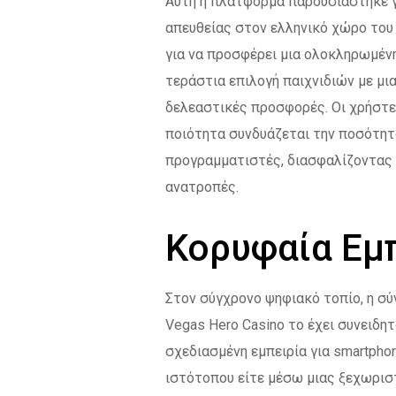
Αυτή η πλατφόρμα παρουσιάστηκε γ
απευθείας στον ελληνικό χώρο του 
για να προσφέρει μια ολοκληρωμένη
τεράστια επιλογή παιχνιδιών με μι
δελεαστικές προσφορές. Οι χρήστες
ποιότητα συνδυάζεται την ποσότητ
προγραμματιστές, διασφαλίζοντας ό
ανατροπές.
Κορυφαία Εμπ
Στον σύγχρονο ψηφιακό τοπίο, η σύ
Vegas Hero Casino το έχει συνειδητ
σχεδιασμένη εμπειρία για smartphon
ιστότοπου είτε μέσω μιας ξεχωριστ