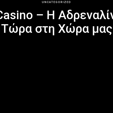
UNCATEGORIZED
Casino – Η Αδρεναλ
Τώρα στη Χώρα μας