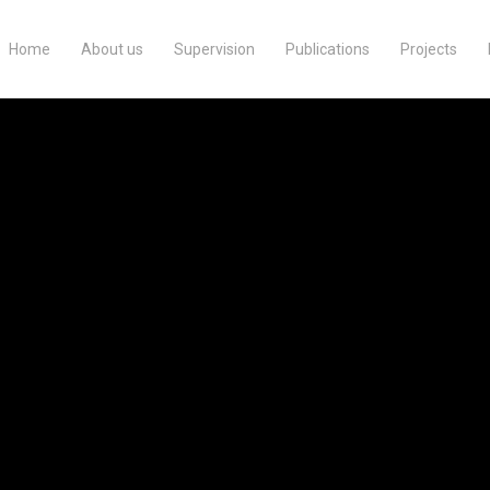
Home
About us
Supervision
Publications
Projects