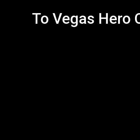
Το Vegas Hero 