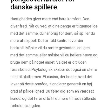
danske spillere
Hastigheden giver mere end bare komfort. Den
giver fred. Når du ved, at dine penge er tilgængelige
med det samme, du har brug for dem, så spiller du
mere afslappet. Du har fuld kontrol over din
bankroll. Måske vil du sætte gevinsten ind igen
med det samme, eller måske vil du hellere hæve og
bruge dem på noget andet. Valget er dit, uden
forsinkelse. Psykologisk skaber det også en større
tillid til platformen. Et casino, der holder hvad det
lover på dette område, signalerer generelt en høj
grad af pålidelighed. Du føler dig som en værdsat
kunde, og det fører ofte til et mere tilfredsstillende
forhold i længden.