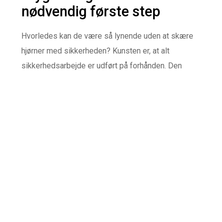
nødvendig første step
Hvorledes kan de være så lynende uden at skære
hjørner med sikkerheden? Kunsten er, at alt
sikkerhedsarbejde er udført på forhånden. Den
bekræftelse, der kan føles som en spærring, er
faktisk hemmeligheden til den hurtige proces
efterfølgende. Når kasinoet på forhånd har
godkendt, hvem du er, hvor du bor og at du er
myndig, kan de lade maskiner administrere
pengene automatisk. Der skal ikke en person til at
acceptere hver eneste handel. Systemet værner
både dig og kasinoet mod bedrageri. Et casino, der
kræver på ordentlig godkendelse, viser ansvar.
Cowboy Spin Casino har en tilladelse fra