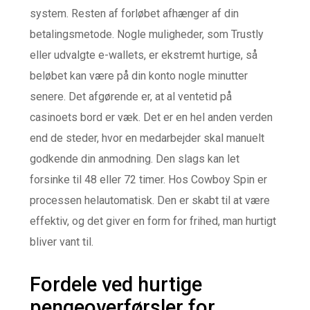
system. Resten af forløbet afhænger af din
betalingsmetode. Nogle muligheder, som Trustly
eller udvalgte e-wallets, er ekstremt hurtige, så
beløbet kan være på din konto nogle minutter
senere. Det afgørende er, at al ventetid på
casinoets bord er væk. Det er en hel anden verden
end de steder, hvor en medarbejder skal manuelt
godkende din anmodning. Den slags kan let
forsinke til 48 eller 72 timer. Hos Cowboy Spin er
processen helautomatisk. Den er skabt til at være
effektiv, og det giver en form for frihed, man hurtigt
bliver vant til.
Fordele ved hurtige
pengeoverførsler for