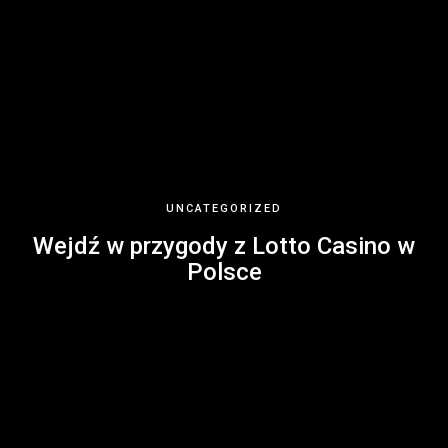
UNCATEGORIZED
Wejdź w przygody z Lotto Casino w
Polsce