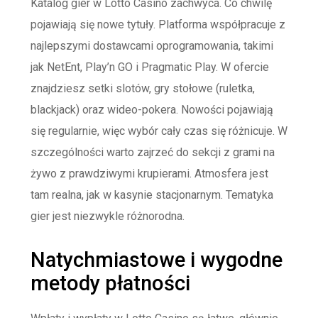
Katalog gier w Lotto Casino zachwyca. Co chwilę
pojawiają się nowe tytuły. Platforma współpracuje z
najlepszymi dostawcami oprogramowania, takimi
jak NetEnt, Play’n GO i Pragmatic Play. W ofercie
znajdziesz setki slotów, gry stołowe (ruletka,
blackjack) oraz wideo-pokera. Nowości pojawiają
się regularnie, więc wybór cały czas się różnicuje. W
szczególności warto zajrzeć do sekcji z grami na
żywo z prawdziwymi krupierami. Atmosfera jest
tam realna, jak w kasynie stacjonarnym. Tematyka
gier jest niezwykle różnorodna.
Natychmiastowe i wygodne
metody płatności