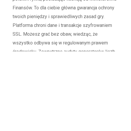
Finansów. To dla ciebie główna gwarancja ochrony
twoich pieniędzy i sprawiedliwych zasad gry.
Platforma chroni dane i transakcje szyfrowaniem
SSL. Możesz grać bez obaw, wiedząc, że
wszystko odbywa się w regulowanym prawem
środowisku. Zewnętrzne audyty generatorów liczb
losowych potwierdzają, że wyniki gier są
sprawiedliwe. To wzmacnia zaufanie.
Odpowiedzialna rozrywka
na czołowym miejscu
Lotto Casino kładzie duży nacisk na
odpowiedzialną grę. Ja to doceniam. Na platformie
znajdziesz narzędzia do samokontroli. Możesz