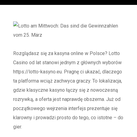
Rozglądasz się za kasyna online w Polsce? Lotto
Casino od lat stanowi jednym z głównych wyborów
https://lotto-kasyno.eu
. Pragnę ci ukazać, dlaczego
ta platforma wciąż zachwyca graczy. To lokalizacja,
gdzie klasyczne kasyno łączy się z nowoczesną
rozrywką, a oferta jest naprawdę obszerna. Już od
początkowego wejrzenia interfejs prezentuje się
klarowny i prowadzi prosto do tego, co istotne – do
gier.