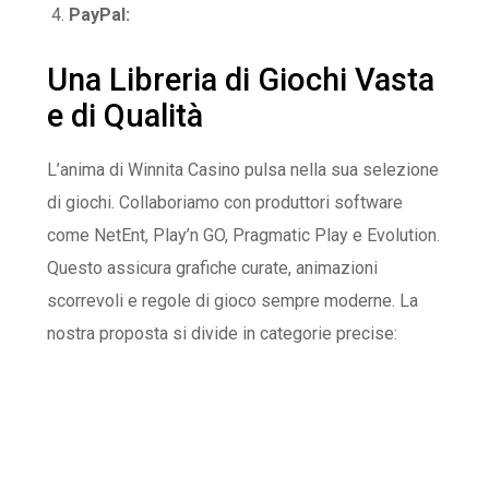
PayPal:
Una Libreria di Giochi Vasta
e di Qualità
L’anima di Winnita Casino pulsa nella sua selezione
di giochi. Collaboriamo con produttori software
come NetEnt, Play’n GO, Pragmatic Play e Evolution.
Questo assicura grafiche curate, animazioni
scorrevoli e regole di gioco sempre moderne. La
nostra proposta si divide in categorie precise:
Slot Machine:
Giochi da Tavolo:
Live Casino: