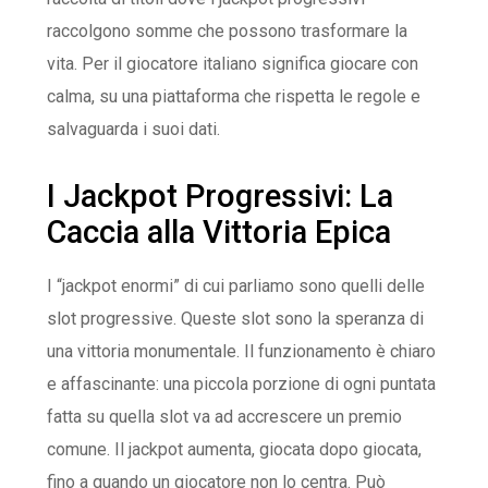
raccolgono somme che possono trasformare la
vita. Per il giocatore italiano significa giocare con
calma, su una piattaforma che rispetta le regole e
salvaguarda i suoi dati.
I Jackpot Progressivi: La
Caccia alla Vittoria Epica
I “jackpot enormi” di cui parliamo sono quelli delle
slot progressive. Queste slot sono la speranza di
una vittoria monumentale. Il funzionamento è chiaro
e affascinante: una piccola porzione di ogni puntata
fatta su quella slot va ad accrescere un premio
comune. Il jackpot aumenta, giocata dopo giocata,
fino a quando un giocatore non lo centra. Può