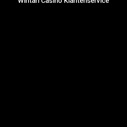
Wintari Casino Klantenservice