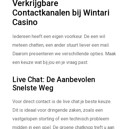
Verkrijgbare
Contactkanalen bij Wintari
Casino
Iedereen heeft een eigen voorkeur. De een wil
meteen chatten, een ander stuurt liever een mail.
Daarom presenteren we verschillende opties. Maak
een keuze wat bij jou en je vraag past.
Live Chat: De Aanbevolen
Snelste Weg
Voor direct contact is de live chat je beste keuze.
Dit is ideaal voor dringende zaken, zoals een
vastgelopen storting of een technisch probleem
midden in een spel. De groene chatknop treft u aan