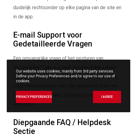
duidelijk rechtsonder op elke pagina van de site en
in de app.
E-mail Support voor
Gedetailleerde Vragen
Een omvangrijke vraag of het opsturen van
documenten? Dan is e-mail het geschikte kanaal.
Our website uses cookies, mainly from 3rd party services.
Stuur je bericht naar
support@wintaricasino.nl
. Je
Define your Privacy Preferences and/or agree to our use of
cookies.
krijgt meestal binnen een dag antwoord, maar we
nemen de tijd voor een zorgvuldig en compleet
PRIVACY PREFERENCES
I AGREE
antwoord.
Diepgaande FAQ / Helpdesk
Sectie