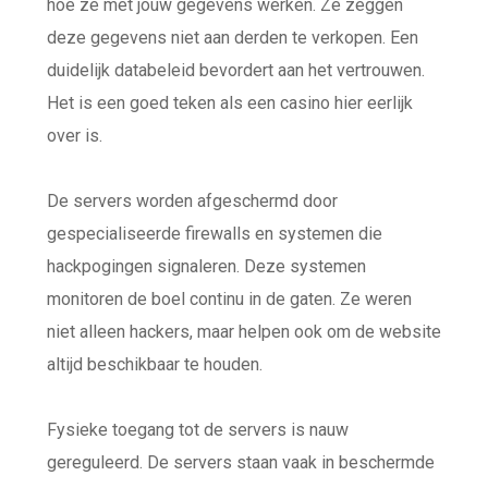
hoe ze met jouw gegevens werken. Ze zeggen
deze gegevens niet aan derden te verkopen. Een
duidelijk databeleid bevordert aan het vertrouwen.
Het is een goed teken als een casino hier eerlijk
over is.
De servers worden afgeschermd door
gespecialiseerde firewalls en systemen die
hackpogingen signaleren. Deze systemen
monitoren de boel continu in de gaten. Ze weren
niet alleen hackers, maar helpen ook om de website
altijd beschikbaar te houden.
Fysieke toegang tot de servers is nauw
gereguleerd. De servers staan vaak in beschermde