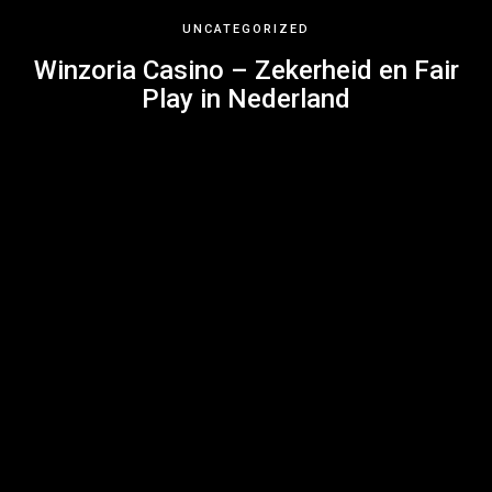
UNCATEGORIZED
Winzoria Casino – Zekerheid en Fair
Play in Nederland