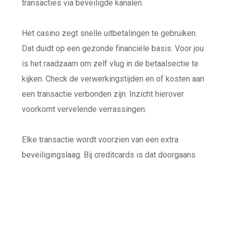
transacties via beveiligde kanalen.
Het casino zegt snelle uitbetalingen te gebruiken.
Dat duidt op een gezonde financiële basis. Voor jou
is het raadzaam om zelf vlug in de betaalsectie te
kijken. Check de verwerkingstijden en of kosten aan
een transactie verbonden zijn. Inzicht hierover
voorkomt vervelende verrassingen.
Elke transactie wordt voorzien van een extra
beveiligingslaag. Bij creditcards is dat doorgaans
3D Secure, waarin je een code via je bank verifieert.
Bij e-wallets kan een sms-code gebruikt worden.
Deze tweestapsverificatie levert extra veiligheid,
ook als iemand anders jouw inloggegevens zou