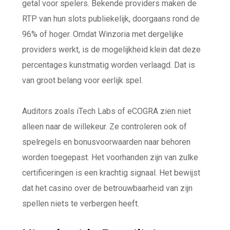
getal voor spelers. Bekende providers maken de
RTP van hun slots publiekelijk, doorgaans rond de
96% of hoger. Omdat Winzoria met dergelijke
providers werkt, is de mogelijkheid klein dat deze
percentages kunstmatig worden verlaagd. Dat is
van groot belang voor eerlijk spel.
Auditors zoals iTech Labs of eCOGRA zien niet
alleen naar de willekeur. Ze controleren ook of
spelregels en bonusvoorwaarden naar behoren
worden toegepast. Het voorhanden zijn van zulke
certificeringen is een krachtig signaal. Het bewijst
dat het casino over de betrouwbaarheid van zijn
spellen niets te verbergen heeft.