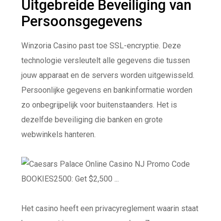
Uitgebreide Beveiliging van
Persoonsgegevens
Winzoria Casino past toe SSL-encryptie. Deze
technologie versleutelt alle gegevens die tussen
jouw apparaat en de servers worden uitgewisseld.
Persoonlijke gegevens en bankinformatie worden
zo onbegrijpelijk voor buitenstaanders. Het is
dezelfde beveiliging die banken en grote
webwinkels hanteren.
Het casino heeft een privacyreglement waarin staat