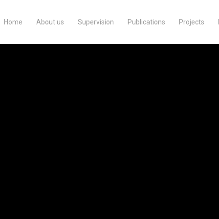
Home
About us
Supervision
Publications
Projects