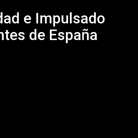
idad e Impulsado
entes de España