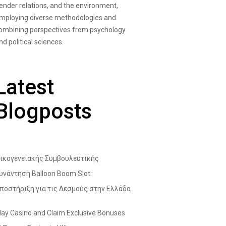
ender relations, and the environment,
mploying diverse methodologies and
ombining perspectives from psychology
nd political sciences.
Latest
Blogposts
ικογενειακής Συμβουλευτικής
υνάντηση Balloon Boom Slot:
ποστήριξη για τις Δεσμούς στην Ελλάδα
lay Casino and Claim Exclusive Bonuses