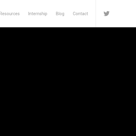
Resources
Internship
Blog
Contact