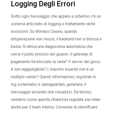
Logging Degli Errori
Sotto ogni messaggio che appare a schermo c’è un
sistema articolato di logging e trattamento delle
eccezioni. Su Wonaco Casino, quando
un’operazione non riesce, il backend non si blocca e
basta. Si attiva una diagnostica automatica che
cerca il punto preciso del guasto: il gateway di
pagamento ha bloccato la carta? Il server del gioco
è non raggiungibile? L’importo inserito non è un
multiplo valido? Questi informazioni, registrati in
log sistematici e salvaguardati, generano il
messaggio accurato che visualizzi. Da tecnici,
vediamo come questa chiarezza regolata sia vitale
anche per il team interno. Consente di identificare