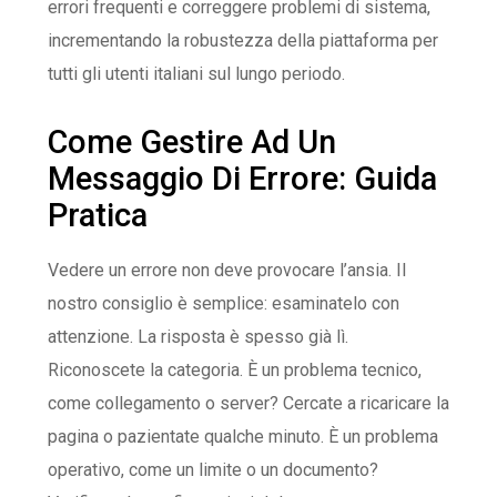
errori frequenti e correggere problemi di sistema,
incrementando la robustezza della piattaforma per
tutti gli utenti italiani sul lungo periodo.
Come Gestire Ad Un
Messaggio Di Errore: Guida
Pratica
Vedere un errore non deve provocare l’ansia. Il
nostro consiglio è semplice: esaminatelo con
attenzione. La risposta è spesso già lì.
Riconoscete la categoria. È un problema tecnico,
come collegamento o server? Cercate a ricaricare la
pagina o pazientate qualche minuto. È un problema
operativo, come un limite o un documento?