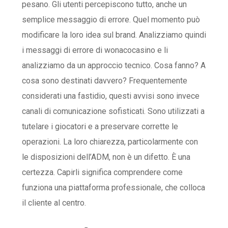
pesano. Gli utenti percepiscono tutto, anche un
semplice messaggio di errore. Quel momento può
modificare la loro idea sul brand. Analizziamo quindi
i messaggi di errore di
wonacocasino
e li
analizziamo da un approccio tecnico. Cosa fanno? A
cosa sono destinati davvero? Frequentemente
considerati una fastidio, questi avvisi sono invece
canali di comunicazione sofisticati. Sono utilizzati a
tutelare i giocatori e a preservare corrette le
operazioni. La loro chiarezza, particolarmente con
le disposizioni dell’ADM, non è un difetto. È una
certezza. Capirli significa comprendere come
funziona una piattaforma professionale, che colloca
il cliente al centro.