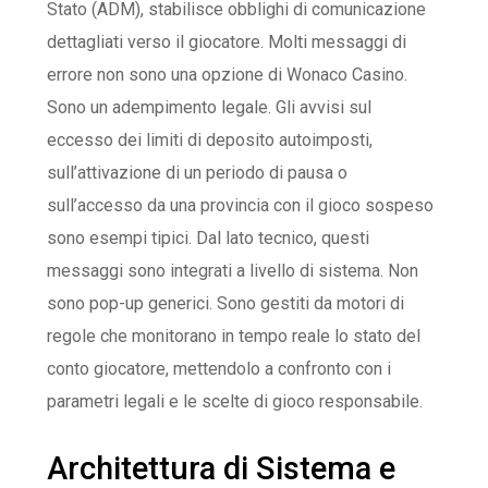
Stato (ADM), stabilisce obblighi di comunicazione
dettagliati verso il giocatore. Molti messaggi di
errore non sono una opzione di Wonaco Casino.
Sono un adempimento legale. Gli avvisi sul
eccesso dei limiti di deposito autoimposti,
sull’attivazione di un periodo di pausa o
sull’accesso da una provincia con il gioco sospeso
sono esempi tipici. Dal lato tecnico, questi
messaggi sono integrati a livello di sistema. Non
sono pop-up generici. Sono gestiti da motori di
regole che monitorano in tempo reale lo stato del
conto giocatore, mettendolo a confronto con i
parametri legali e le scelte di gioco responsabile.
Architettura di Sistema e