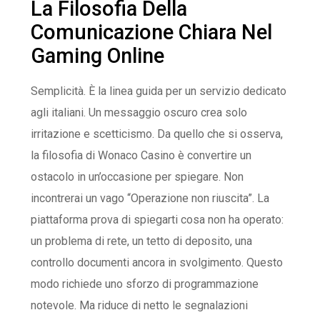
La Filosofia Della
Comunicazione Chiara Nel
Gaming Online
Semplicità. È la linea guida per un servizio dedicato
agli italiani. Un messaggio oscuro crea solo
irritazione e scetticismo. Da quello che si osserva,
la filosofia di Wonaco Casino è convertire un
ostacolo in un’occasione per spiegare. Non
incontrerai un vago “Operazione non riuscita”. La
piattaforma prova di spiegarti cosa non ha operato:
un problema di rete, un tetto di deposito, una
controllo documenti ancora in svolgimento. Questo
modo richiede uno sforzo di programmazione
notevole. Ma riduce di netto le segnalazioni