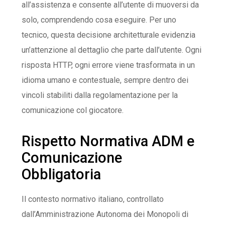
all’assistenza e consente all’utente di muoversi da
solo, comprendendo cosa eseguire. Per uno
tecnico, questa decisione architetturale evidenzia
un’attenzione al dettaglio che parte dall’utente. Ogni
risposta HTTP, ogni errore viene trasformata in un
idioma umano e contestuale, sempre dentro dei
vincoli stabiliti dalla regolamentazione per la
comunicazione col giocatore.
Rispetto Normativa ADM e
Comunicazione
Obbligatoria
Il contesto normativo italiano, controllato
dall’Amministrazione Autonoma dei Monopoli di