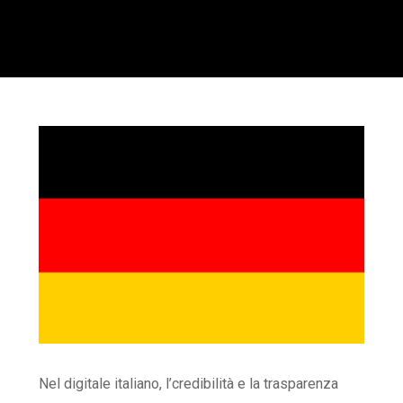
Nel digitale italiano, l’credibilità e la trasparenza