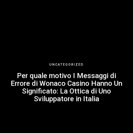
UNCATEGORIZED
Per quale motivo I Messaggi di
Errore di Wonaco Casino Hanno Un
Significato: La Ottica di Uno
Sviluppatore in Italia