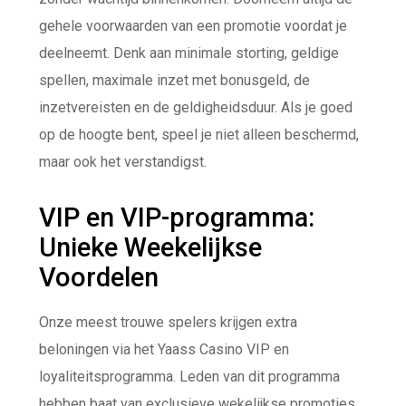
gehele voorwaarden van een promotie voordat je
deelneemt. Denk aan minimale storting, geldige
spellen, maximale inzet met bonusgeld, de
inzetvereisten en de geldigheidsduur. Als je goed
op de hoogte bent, speel je niet alleen beschermd,
maar ook het verstandigst.
VIP en VIP-programma:
Unieke Weekelijkse
Voordelen
Onze meest trouwe spelers krijgen extra
beloningen via het Yaass Casino VIP en
loyaliteitsprogramma. Leden van dit programma
hebben baat van exclusieve wekelijkse promoties