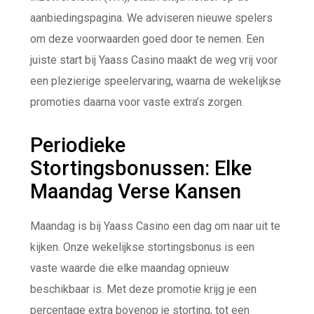
aanbiedingspagina. We adviseren nieuwe spelers
om deze voorwaarden goed door te nemen. Een
juiste start bij Yaass Casino maakt de weg vrij voor
een plezierige speelervaring, waarna de wekelijkse
promoties daarna voor vaste extra’s zorgen.
Periodieke
Stortingsbonussen: Elke
Maandag Verse Kansen
Maandag is bij Yaass Casino een dag om naar uit te
kijken. Onze wekelijkse stortingsbonus is een
vaste waarde die elke maandag opnieuw
beschikbaar is. Met deze promotie krijg je een
percentage extra bovenop je storting, tot een