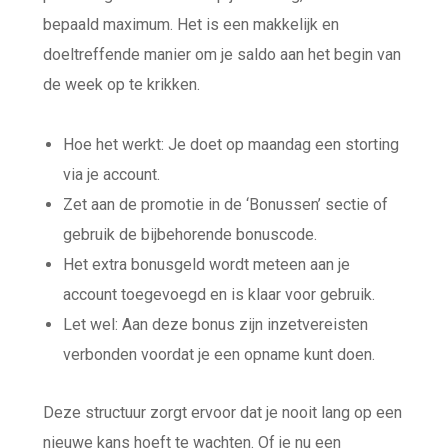
bepaald maximum. Het is een makkelijk en
doeltreffende manier om je saldo aan het begin van
de week op te krikken.
Hoe het werkt: Je doet op maandag een storting
via je account.
Zet aan de promotie in de ‘Bonussen’ sectie of
gebruik de bijbehorende bonuscode.
Het extra bonusgeld wordt meteen aan je
account toegevoegd en is klaar voor gebruik.
Let wel: Aan deze bonus zijn inzetvereisten
verbonden voordat je een opname kunt doen.
Deze structuur zorgt ervoor dat je nooit lang op een
nieuwe kans hoeft te wachten. Of je nu een