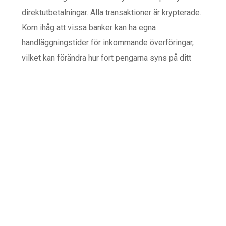
direktutbetalningar. Alla transaktioner är krypterade.
Kom ihåg att vissa banker kan ha egna
handläggningstider för inkommande överföringar,
vilket kan förändra hur fort pengarna syns på ditt
konto.
Vårt synsätt: Snabba uttag
och Förtroende i Praktiken
På Yep Casino är filosofin enkel: dina vinster är dina,
och du bör kunna nå dem fort. Trots att
betalningstider i sektorn ibland drar ut på dagar, har
vi satsat på digital kontroll och välfungerande
rutiner. Snabbt service bygger tillit och hjälper dig
fokusera på det centrala – att spela. I Sverige, där