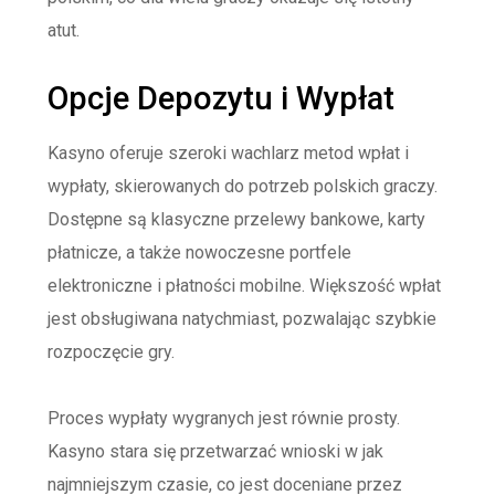
atut.
Opcje Depozytu i Wypłat
Kasyno oferuje szeroki wachlarz metod wpłat i
wypłaty, skierowanych do potrzeb polskich graczy.
Dostępne są klasyczne przelewy bankowe, karty
płatnicze, a także nowoczesne portfele
elektroniczne i płatności mobilne. Większość wpłat
jest obsługiwana natychmiast, pozwalając szybkie
rozpoczęcie gry.
Proces wypłaty wygranych jest równie prosty.
Kasyno stara się przetwarzać wnioski w jak
najmniejszym czasie, co jest doceniane przez