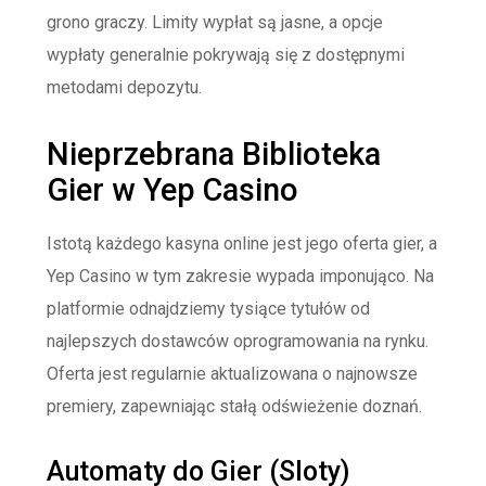
grono graczy. Limity wypłat są jasne, a opcje
wypłaty generalnie pokrywają się z dostępnymi
metodami depozytu.
Nieprzebrana Biblioteka
Gier w Yep Casino
Istotą każdego kasyna online jest jego oferta gier, a
Yep Casino w tym zakresie wypada imponująco. Na
platformie odnajdziemy tysiące tytułów od
najlepszych dostawców oprogramowania na rynku.
Oferta jest regularnie aktualizowana o najnowsze
premiery, zapewniając stałą odświeżenie doznań.
Automaty do Gier (Sloty)