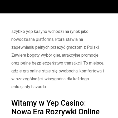
szybko yep kasyno
wchodzi na rynek jako
nowoczesna platforma, która stawia na
zapewnianiu pełnych przeżyć graczom z Polski.
Zawiera bogaty wybór gier, atrakcyjne promocje
oraz pełne bezpieczeństwo transakcji. To miejsce,
gdzie gra online staje się swobodna, komfortowa i
w szczególności, wiarygodna dla każdego
entuzjasty hazardu.
Witamy w Yep Casino:
Nowa Era Rozrywki Online