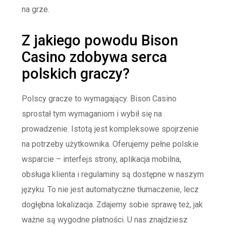
na grze.
Z jakiego powodu Bison
Casino zdobywa serca
polskich graczy?
Polscy gracze to wymagający. Bison Casino
sprostał tym wymaganiom i wybił się na
prowadzenie. Istotą jest kompleksowe spojrzenie
na potrzeby użytkownika. Oferujemy pełne polskie
wsparcie – interfejs strony, aplikacja mobilna,
obsługa klienta i regulaminy są dostępne w naszym
języku. To nie jest automatyczne tłumaczenie, lecz
dogłębna lokalizacja. Zdajemy sobie sprawę też, jak
ważne są wygodne płatności. U nas znajdziesz