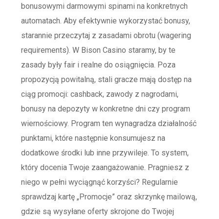
bonusowymi darmowymi spinami na konkretnych
automatach. Aby efektywnie wykorzystać bonusy,
starannie przeczytaj z zasadami obrotu (wagering
requirements). W Bison Casino staramy, by te
zasady były fair i realne do osiągnięcia. Poza
propozycją powitalną, stali gracze mają dostęp na
ciąg promocji: cashback, zawody z nagrodami,
bonusy na depozyty w konkretne dni czy program
wiernościowy. Program ten wynagradza działalność
punktami, które następnie konsumujesz na
dodatkowe środki lub inne przywileje. To system,
który docenia Twoje zaangażowanie. Pragniesz z
niego w pełni wyciągnąć korzyści? Regularnie
sprawdzaj kartę „Promocje” oraz skrzynkę mailową,
gdzie są wysyłane oferty skrojone do Twojej