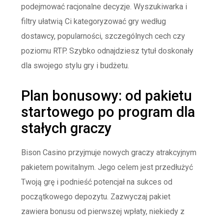
podejmować racjonalne decyzje. Wyszukiwarka i
filtry ułatwią Ci kategoryzować gry według
dostawcy, popularności, szczególnych cech czy
poziomu RTP. Szybko odnajdziesz tytuł doskonały
dla swojego stylu gry i budżetu.
Plan bonusowy: od pakietu
startowego po program dla
stałych graczy
Bison Casino przyjmuje nowych graczy atrakcyjnym
pakietem powitalnym. Jego celem jest przedłużyć
Twoją grę i podnieść potencjał na sukces od
początkowego depozytu. Zazwyczaj pakiet
zawiera bonusu od pierwszej wpłaty, niekiedy z