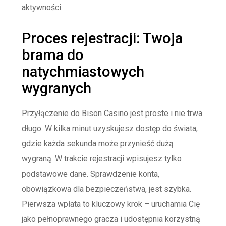
aktywności.
Proces rejestracji: Twoja
brama do
natychmiastowych
wygranych
Przyłączenie do Bison Casino jest proste i nie trwa
długo. W kilka minut uzyskujesz dostęp do świata,
gdzie każda sekunda może przynieść dużą
wygraną. W trakcie rejestracji wpisujesz tylko
podstawowe dane. Sprawdzenie konta,
obowiązkowa dla bezpieczeństwa, jest szybka.
Pierwsza wpłata to kluczowy krok – uruchamia Cię
jako pełnoprawnego gracza i udostępnia korzystną