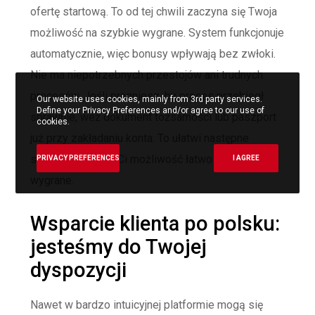
ofertę startową. To od tej chwili zaczyna się Twoja
możliwość na szybkie wygrane. System funkcjonuje
automatycznie, więc bonusy wpływają bez zwłoki.
Nie ma niepotrzebnych przestojów ani trudnych
procesów. Jeśli pragniesz, by proces przebiegł
Our website uses cookies, mainly from 3rd party services.
Define your Privacy Preferences and/or agree to our use of
sprawnie, weź dokument tożsamości lub paszport
cookies.
już przy zakładaniu konta. To ułatwi następne
sprawdzenie i da Ci możliwość łatwo odbierać
PRIVACY PREFERENCES
I AGREE
wygrane.
Wsparcie klienta po polsku:
jesteśmy do Twojej
dyspozycji
Nawet w bardzo intuicyjnej platformie mogą się