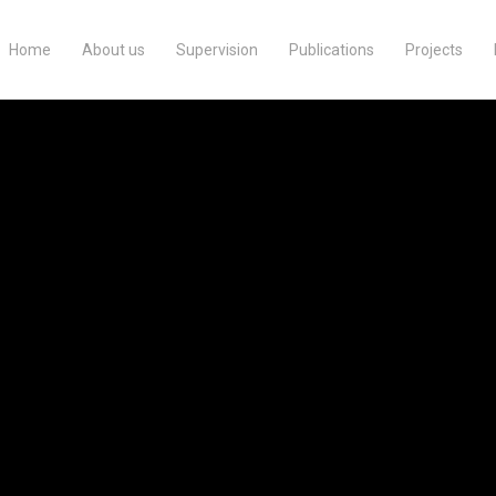
Home
About us
Supervision
Publications
Projects