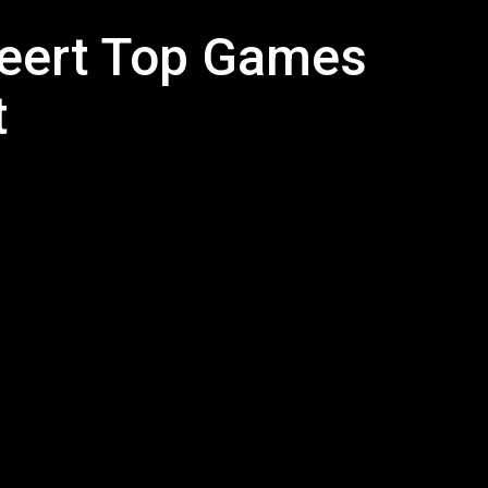
greert Top Games
t