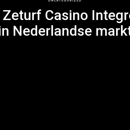
UNCATEGORIZED
 Zeturf Casino Inte
in Nederlandse mark