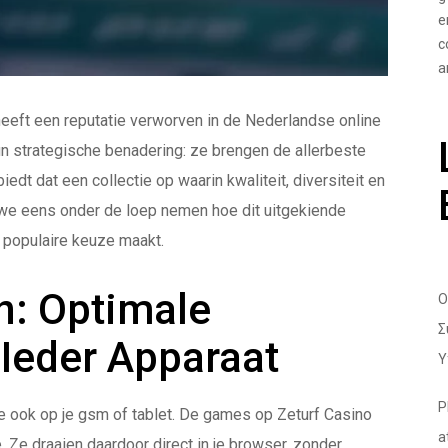
e
c
a
eeft een reputatie verworven in de Nederlandse online
un strategische benadering: ze brengen de allerbeste
edt dat een collectie op waarin kwaliteit, diversiteit en
 we eens onder de loep nemen hoe dit uitgekiende
 populaire keuze maakt.
: Optimale
Ο
Σ
 Ieder Apparaat
Υ
P
je ook op je gsm of tablet. De games op Zeturf Casino
a
Ze draaien daardoor direct in je browser, zonder