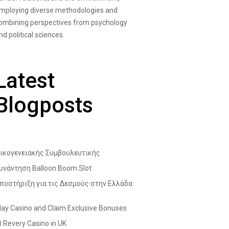
mploying diverse methodologies and
ombining perspectives from psychology
nd political sciences.
Latest
Blogposts
ικογενειακής Συμβουλευτικής
υνάντηση Balloon Boom Slot:
ποστήριξη για τις Δεσμούς στην Ελλάδα
lay Casino and Claim Exclusive Bonuses
t Revery Casino in UK