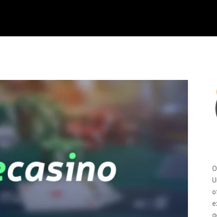
O
U
o
e
g