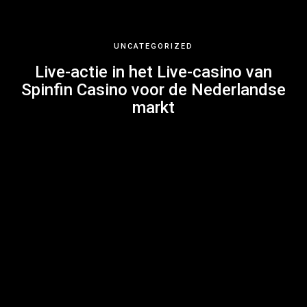
UNCATEGORIZED
Live-actie in het Live-casino van
Spinfin Casino voor de Nederlandse
markt