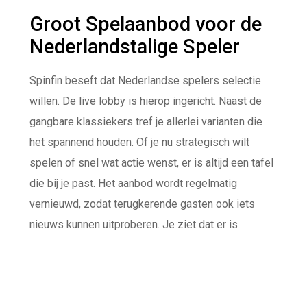
Groot Spelaanbod voor de
Nederlandstalige Speler
Spinfin beseft dat Nederlandse spelers selectie
willen. De live lobby is hierop ingericht. Naast de
gangbare klassiekers tref je allerlei varianten die
het spannend houden. Of je nu strategisch wilt
spelen of snel wat actie wenst, er is altijd een tafel
die bij je past. Het aanbod wordt regelmatig
vernieuwd, zodat terugkerende gasten ook iets
nieuws kunnen uitproberen. Je ziet dat er is
nagedacht over verschillende categorieën spelers
en hun budgetten.
Live Blackjack: Van standaardtafels tot VIP- en