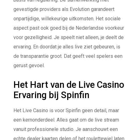
gevestigde providers als Evolution garandeert
onpartijdige, willekeurige uitkomsten. Het sociale
aspect past ook goed bij de Nederlandse voorkeur
voor gezelligheid. Je speelt niet alleen, je deelt de
ervaring. En doordat je alles live ziet gebeuren, is
de transparantie groot. Dat geeft veel spelers een
gerust gevoel.
Het Hart van de Live Casino
Ervaring bij Spinfin
Het Live Casino is voor Spinfin geen detail, maar
een kernonderdeel. Alles gaat om de live stream
vanuit professionele studio. Je aanschouwt een
echte dealer kaarten delen of het roulettewiel laten