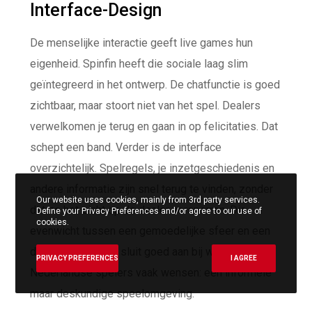
Interface-Design
De menselijke interactie geeft live games hun
eigenheid. Spinfin heeft die sociale laag slim
geïntegreerd in het ontwerp. De chatfunctie is goed
zichtbaar, maar stoort niet van het spel. Dealers
verwelkomen je terug en gaan in op felicitaties. Dat
schept een band. Verder is de interface
overzichtelijk. Spelregels, je inzetgeschiedenis en
andere informatie zijn snel terug te vinden, zonder
Our website uses cookies, mainly from 3rd party services.
dat ze het zicht op de dealer versperren. Die
Define your Privacy Preferences and/or agree to our use of
cookies.
evenwicht tussen een gemoedelijke sfeer en een
doelmatig scherm sluit goed aan bij wat
PRIVACY PREFERENCES
I AGREE
Nederlandse spelers vaak wensen: een informele
maar deskundige speelomgeving.