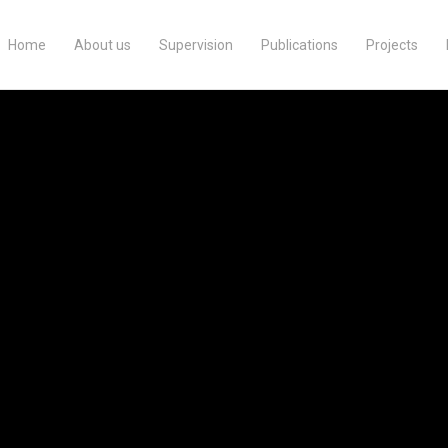
Home
About us
Supervision
Publications
Projects