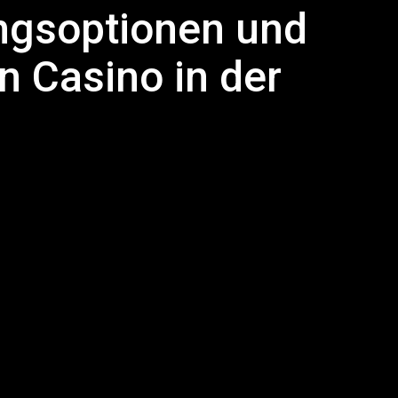
ungsoptionen und
 Casino in der