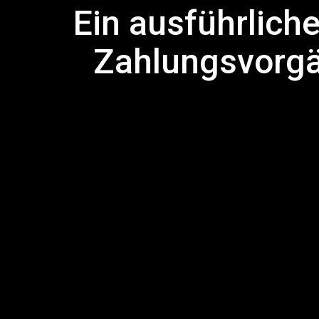
Ein ausführlich
Zahlungsvorgä