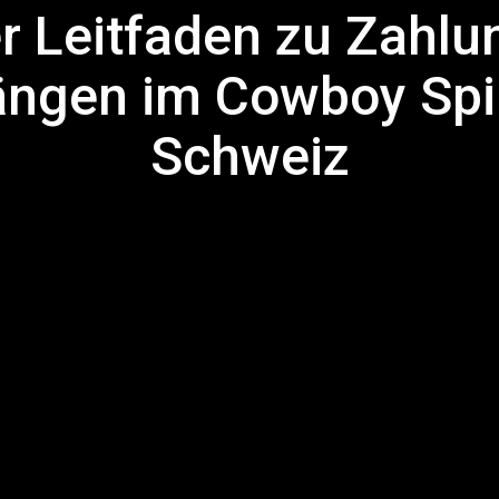
er Leitfaden zu Zahl
ngen im Cowboy Spin
Schweiz