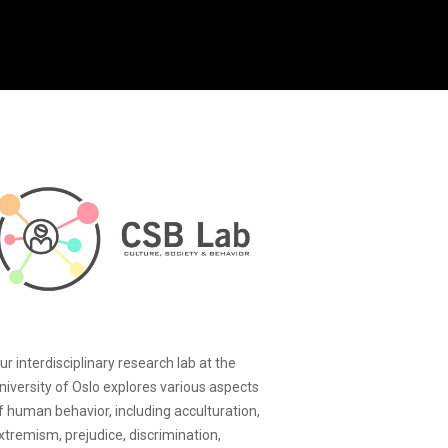
ur interdisciplinary research lab at the
niversity of Oslo explores various aspects
f human behavior, including acculturation,
xtremism, prejudice, discrimination,