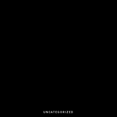
UNCATEGORIZED