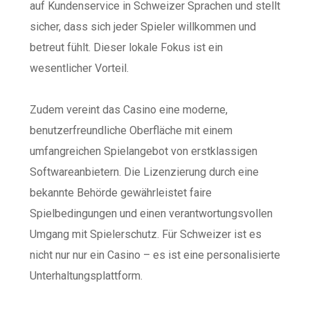
auf Kundenservice in Schweizer Sprachen und stellt
sicher, dass sich jeder Spieler willkommen und
betreut fühlt. Dieser lokale Fokus ist ein
wesentlicher Vorteil.
Zudem vereint das Casino eine moderne,
benutzerfreundliche Oberfläche mit einem
umfangreichen Spielangebot von erstklassigen
Softwareanbietern. Die Lizenzierung durch eine
bekannte Behörde gewährleistet faire
Spielbedingungen und einen verantwortungsvollen
Umgang mit Spielerschutz. Für Schweizer ist es
nicht nur nur ein Casino – es ist eine personalisierte
Unterhaltungsplattform.