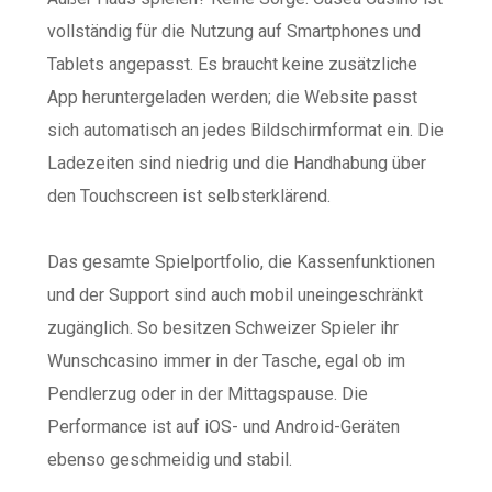
vollständig für die Nutzung auf Smartphones und
Tablets angepasst. Es braucht keine zusätzliche
App heruntergeladen werden; die Website passt
sich automatisch an jedes Bildschirmformat ein. Die
Ladezeiten sind niedrig und die Handhabung über
den Touchscreen ist selbsterklärend.
Das gesamte Spielportfolio, die Kassenfunktionen
und der Support sind auch mobil uneingeschränkt
zugänglich. So besitzen Schweizer Spieler ihr
Wunschcasino immer in der Tasche, egal ob im
Pendlerzug oder in der Mittagspause. Die
Performance ist auf iOS- und Android-Geräten
ebenso geschmeidig und stabil.