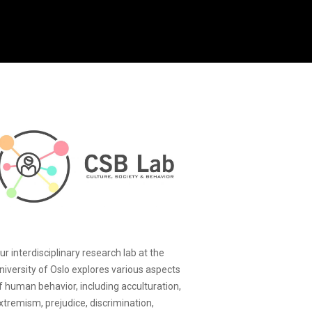
ur interdisciplinary research lab at the
niversity of Oslo explores various aspects
f human behavior, including acculturation,
xtremism, prejudice, discrimination,