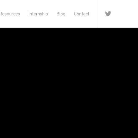
Resources
Internship
Blog
Contact