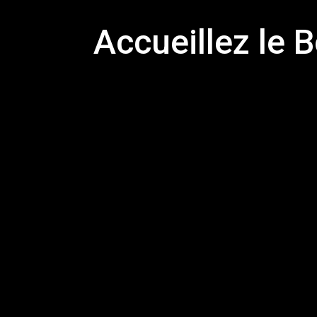
Accueillez le 