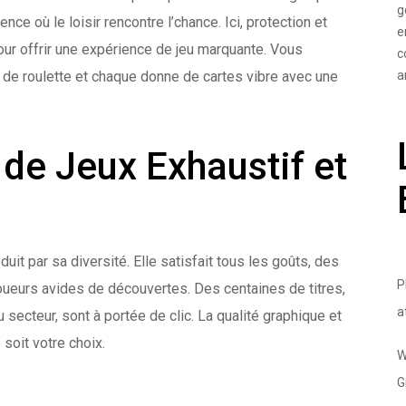
g
nce où le loisir rencontre l’chance. Ici, protection et
e
ur offrir une expérience de jeu marquante. Vous
c
de roulette et chaque donne de cartes vibre avec une
a
de Jeux Exhaustif et
it par sa diversité. Elle satisfait tous les goûts, des
P
joueurs avides de découvertes. Des centaines de titres,
a
secteur, sont à portée de clic. La qualité graphique et
 soit votre choix.
W
G