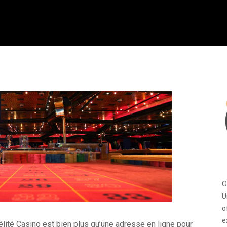
O
U
o
e
lité
Casino est bien plus qu’une adresse en ligne pour