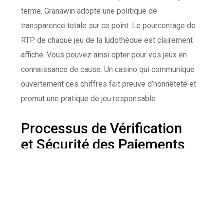
terme. Granawin adopte une politique de
transparence totale sur ce point. Le pourcentage de
RTP de chaque jeu de la ludothèque est clairement
affiché. Vous pouvez ainsi opter pour vos jeux en
connaissance de cause. Un casino qui communique
ouvertement ces chiffres fait preuve d’honnêteté et
promut une pratique de jeu responsable.
Processus de Vérification
et Sécurité des Paiements
Au sein de Granawin, la rapidité ne se fait jamais au
prix de la sécurité. Le casino utilise un protocole de
vérification d’identité conformément aux
réglementations en vigueur. Cette étape, obligatoire