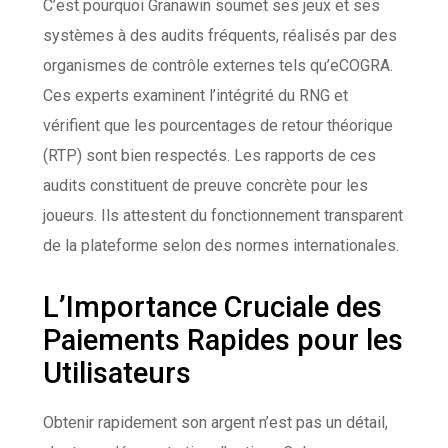
C’est pourquoi Granawin soumet ses jeux et ses
systèmes à des audits fréquents, réalisés par des
organismes de contrôle externes tels qu’eCOGRA.
Ces experts examinent l’intégrité du RNG et
vérifient que les pourcentages de retour théorique
(RTP) sont bien respectés. Les rapports de ces
audits constituent de preuve concrète pour les
joueurs. Ils attestent du fonctionnement transparent
de la plateforme selon des normes internationales.
L’Importance Cruciale des
Paiements Rapides pour les
Utilisateurs
Obtenir rapidement son argent n’est pas un détail,