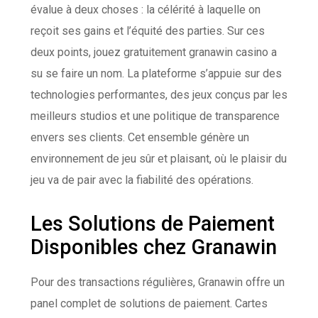
évalue à deux choses : la célérité à laquelle on
reçoit ses gains et l’équité des parties. Sur ces
deux points,
jouez gratuitement granawin casino
a
su se faire un nom. La plateforme s’appuie sur des
technologies performantes, des jeux conçus par les
meilleurs studios et une politique de transparence
envers ses clients. Cet ensemble génère un
environnement de jeu sûr et plaisant, où le plaisir du
jeu va de pair avec la fiabilité des opérations.
Les Solutions de Paiement
Disponibles chez Granawin
Pour des transactions régulières, Granawin offre un
panel complet de solutions de paiement. Cartes