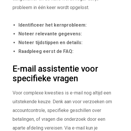
probleem in één keer wordt opgelost.
Identificeer het kernprobleem:
Noteer relevante gegevens:
Noteer tijdstippen en details:
Raadpleeg eerst de FAQ:
E-mail assistentie voor
specifieke vragen
Voor complexe kwesties is e-mail nog altijd een
uitstekende keuze. Denk aan voor verzoeken om
accountcontrole, specifieke geschillen over
betalingen, of vragen die onderzoek door een
aparte afdeling vereisen. Via e-mail kun je