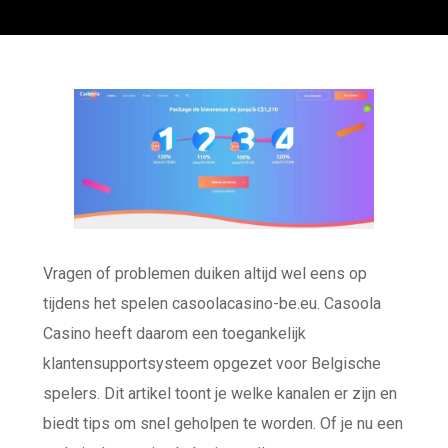
Vragen of problemen duiken altijd wel eens op
tijdens het spelen
casoolacasino-be.eu
. Casoola
Casino heeft daarom een toegankelijk
klantensupportsysteem opgezet voor Belgische
spelers. Dit artikel toont je welke kanalen er zijn en
biedt tips om snel geholpen te worden. Of je nu een