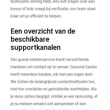
technische storing hebt, iets wilt vragen over een
bonus of hulp vraagt bij verificatie, ons team staat
klaar om je efficiënt te helpen.
Een overzicht van de
beschikbare
supportkanalen
Een goede klantenservice biedt verschillende
manieren om contact op te nemen. Casoola Casino
heeft meerdere kanalen, elk met een eigen doel.
We lichten de belangrijkste contactmethoden toe,
met hun voordelen en gemiddelde wachttijden. Als
je deze opties begrijpt, ontdek je een oplossing, of
je nu meteen iemand wilt aanspreken of een