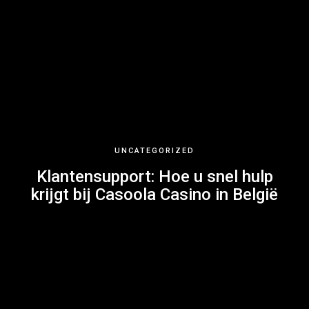
UNCATEGORIZED
Klantensupport: Hoe u snel hulp
krijgt bij Casoola Casino in België