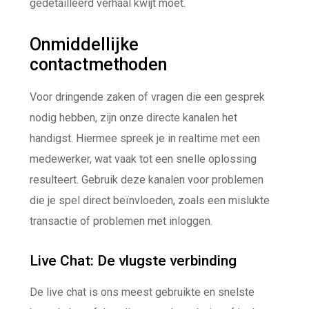
gedetailleerd verhaal kwijt moet.
Onmiddellijke
contactmethoden
Voor dringende zaken of vragen die een gesprek
nodig hebben, zijn onze directe kanalen het
handigst. Hiermee spreek je in realtime met een
medewerker, wat vaak tot een snelle oplossing
resulteert. Gebruik deze kanalen voor problemen
die je spel direct beïnvloeden, zoals een mislukte
transactie of problemen met inloggen.
Live Chat: De vlugste verbinding
De live chat is ons meest gebruikte en snelste