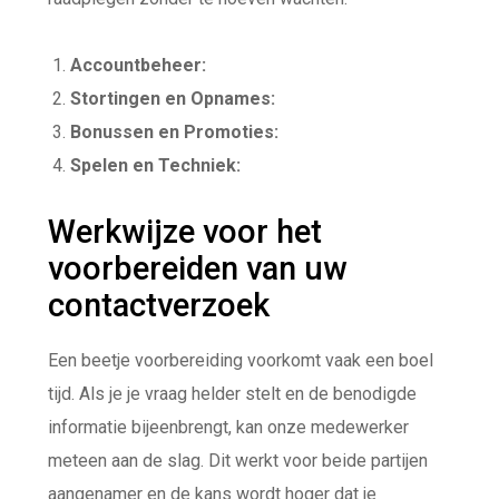
Accountbeheer:
Stortingen en Opnames:
Bonussen en Promoties:
Spelen en Techniek:
Werkwijze voor het
voorbereiden van uw
contactverzoek
Een beetje voorbereiding voorkomt vaak een boel
tijd. Als je je vraag helder stelt en de benodigde
informatie bijeenbrengt, kan onze medewerker
meteen aan de slag. Dit werkt voor beide partijen
aangenamer en de kans wordt hoger dat je