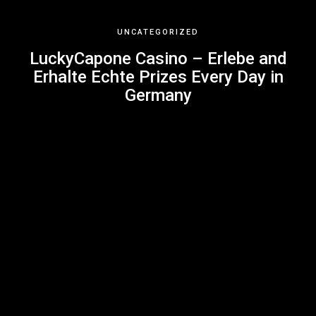
UNCATEGORIZED
LuckyCapone Casino – Erlebe and
Erhalte Echte Prizes Every Day in
Germany