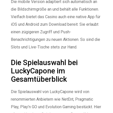
Die mobile Version adaptiert sich automatisch an
die Bildschirmgröße an und behält alle Funktionen.
Vielfach bietet das Casino auch eine native App für
iOS und Android zum Download bereit. Sie erlaubt
einen zügigeren Zugriff und Push-
Benachrichtigungen zu neuen Aktionen. So sind die
Slots und Live-Tische stets zur Hand.
Die Spielauswahl bei
LuckyCapone im
Gesamtüberblick
Die Spielauswahl von LuckyCapone wird von
renommierten Anbietern wie NetEnt, Pragmatic
Play, Play’n GO und Evolution Gaming bestückt. Hier