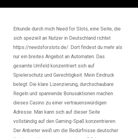
Erkunde durch mich Need for Slots, eine Seite, die
sich speziell an Nutzer in Deutschland richtet
https://needsforslots.de/
. Dort findest du mehr als
nur ein breites Angebot an Automaten. Das
gesamte Umfeld konzentriert sich auf
Spielerschutz und Gerechtigkeit. Mein Eindruck
belegt: Die klare Lizenzierung, durchschaubare
Regeln und spannende Bonusaktionen machen
dieses Casino zu einer vertrauenswürdigen
Adresse. Man kann sich auf dieser Seite
vollständig auf den Gaming-Spaß konzentrieren.
Der Anbieter weiß um die Bedürfnisse deutscher