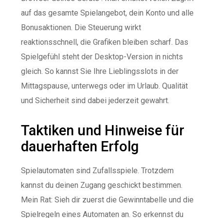
auf das gesamte Spielangebot, dein Konto und alle
Bonusaktionen. Die Steuerung wirkt
reaktionsschnell, die Grafiken bleiben scharf. Das
Spielgefühl steht der Desktop-Version in nichts
gleich. So kannst Sie Ihre Lieblingsslots in der
Mittagspause, unterwegs oder im Urlaub. Qualität
und Sicherheit sind dabei jederzeit gewahrt.
Taktiken und Hinweise für
dauerhaften Erfolg
Spielautomaten sind Zufallsspiele. Trotzdem
kannst du deinen Zugang geschickt bestimmen.
Mein Rat: Sieh dir zuerst die Gewinntabelle und die
Spielregeln eines Automaten an. So erkennst du