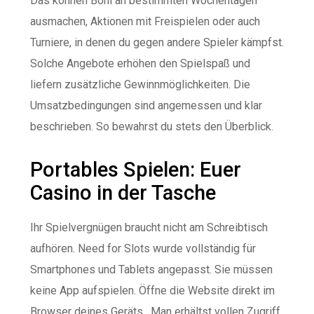
Das können Boni an bestimmten Wochentagen
ausmachen, Aktionen mit Freispielen oder auch
Turniere, in denen du gegen andere Spieler kämpfst.
Solche Angebote erhöhen den Spielspaß und
liefern zusätzliche Gewinnmöglichkeiten. Die
Umsatzbedingungen sind angemessen und klar
beschrieben. So bewahrst du stets den Überblick.
Portables Spielen: Euer
Casino in der Tasche
Ihr Spielvergnügen braucht nicht am Schreibtisch
aufhören. Need for Slots wurde vollständig für
Smartphones und Tablets angepasst. Sie müssen
keine App aufspielen. Öffne die Website direkt im
Browser deines Geräts . Man erhältst vollen Zugriff