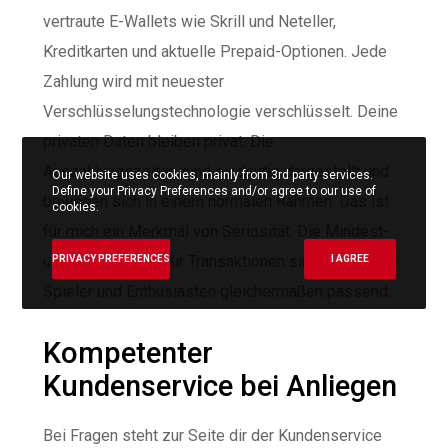
vertraute E-Wallets wie Skrill und Neteller,
Kreditkarten und aktuelle Prepaid-Optionen. Jede
Zahlung wird mit neuester
Verschlüsselungstechnologie verschlüsselt. Deine
privaten Daten bleiben privat. Die
Auszahlungszeiten sind eindeutig dargestellt und
Our website uses cookies, mainly from 3rd party services.
Define your Privacy Preferences and/or agree to our use of
bewegen sich in einem normalen Rahmen. Das ist
cookies.
für mich ein Merkmal von Seriosität. Die Mindest-
und Höchstlimits für Transaktionen sind für Casual-
PRIVACY PREFERENCES
I AGREE
Spieler und Enthusiasten gleichermaßen passend.
Kompetenter
Kundenservice bei Anliegen
Bei Fragen steht zur Seite dir der Kundenservice