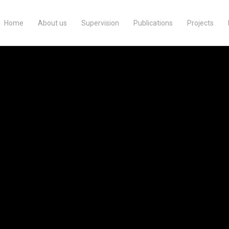
Home
About us
Supervision
Publications
Projects