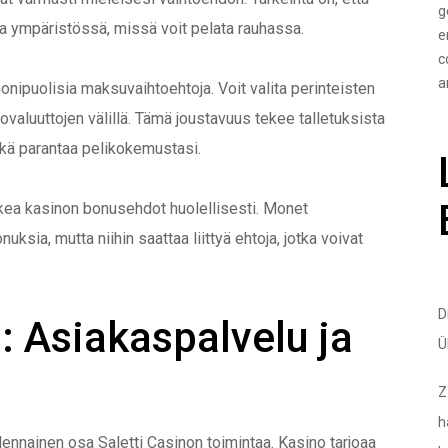
g
sa ympäristössä, missä voit pelata rauhassa.
e
c
a
onipuolisia maksuvaihtoehtoja. Voit valita perinteisten
ptovaluuttojen välillä. Tämä joustavuus tekee talletuksista
mikä parantaa pelikokemustasi.
ukea kasinon bonusehdot huolellisesti. Monet
uksia, mutta niihin saattaa liittyä ehtoja, jotka voivat
D
: Asiakaspalvelu ja
Ü
Z
h
ennainen osa Saletti Casinon toimintaa. Kasino tarjoaa