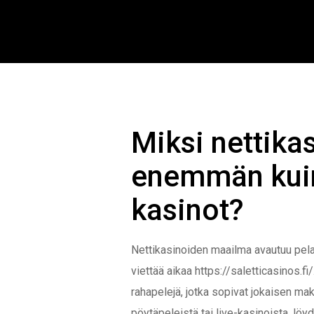
Miksi nettikas
enemmän kuin
kasinot?
Nettikasinoiden maailma avautuu pelaaji
viettää aikaa
https://saletticasinos.fi/
rahapelejä, jotka sopivat jokaisen mak
pöytäpeleistä tai live-kasinoista, löy