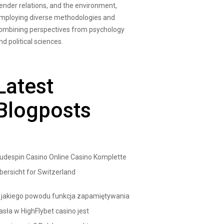
ender relations, and the environment,
mploying diverse methodologies and
ombining perspectives from psychology
nd political sciences.
Latest
Blogposts
udespin Casino Online Casino Komplette
bersicht for Switzerland
 jakiego powodu funkcja zapamiętywania
asła w HighFlybet casino jest