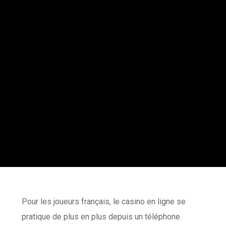
Pour les joueurs français, le casino en ligne se
pratique de plus en plus depuis un téléphone.