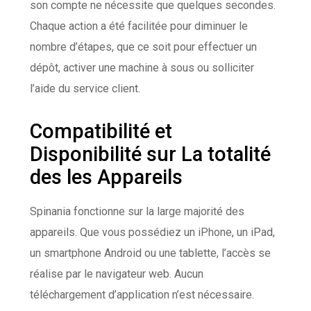
son compte ne nécessite que quelques secondes.
Chaque action a été facilitée pour diminuer le
nombre d’étapes, que ce soit pour effectuer un
dépôt, activer une machine à sous ou solliciter
l’aide du service client.
Compatibilité et
Disponibilité sur La totalité
des les Appareils
Spinania fonctionne sur la large majorité des
appareils. Que vous possédiez un iPhone, un iPad,
un smartphone Android ou une tablette, l’accès se
réalise par le navigateur web. Aucun
téléchargement d’application n’est nécessaire.