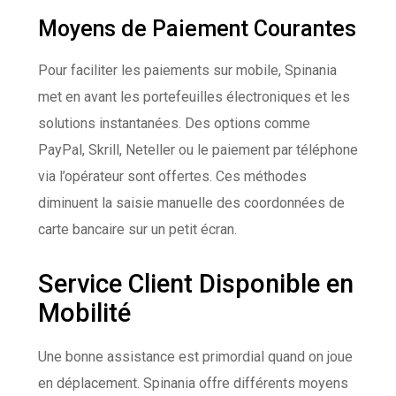
Moyens de Paiement Courantes
Pour faciliter les paiements sur mobile, Spinania
met en avant les portefeuilles électroniques et les
solutions instantanées. Des options comme
PayPal, Skrill, Neteller ou le paiement par téléphone
via l’opérateur sont offertes. Ces méthodes
diminuent la saisie manuelle des coordonnées de
carte bancaire sur un petit écran.
Service Client Disponible en
Mobilité
Une bonne assistance est primordial quand on joue
en déplacement. Spinania offre différents moyens