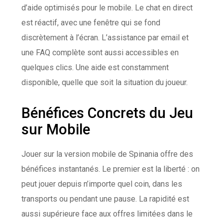
d’aide optimisés pour le mobile. Le chat en direct
est réactif, avec une fenêtre qui se fond
discrètement à l’écran. L’assistance par email et
une FAQ complète sont aussi accessibles en
quelques clics. Une aide est constamment
disponible, quelle que soit la situation du joueur.
Bénéfices Concrets du Jeu
sur Mobile
Jouer sur la version mobile de Spinania offre des
bénéfices instantanés. Le premier est la liberté : on
peut jouer depuis n’importe quel coin, dans les
transports ou pendant une pause. La rapidité est
aussi supérieure face aux offres limitées dans le