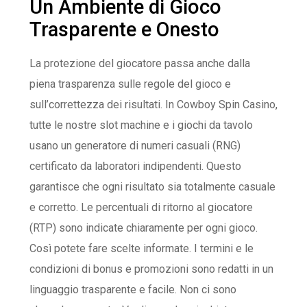
Un Ambiente di Gioco
Trasparente e Onesto
La protezione del giocatore passa anche dalla
piena trasparenza sulle regole del gioco e
sull’correttezza dei risultati. In Cowboy Spin Casino,
tutte le nostre slot machine e i giochi da tavolo
usano un generatore di numeri casuali (RNG)
certificato da laboratori indipendenti. Questo
garantisce che ogni risultato sia totalmente casuale
e corretto. Le percentuali di ritorno al giocatore
(RTP) sono indicate chiaramente per ogni gioco.
Così potete fare scelte informate. I termini e le
condizioni di bonus e promozioni sono redatti in un
linguaggio trasparente e facile. Non ci sono