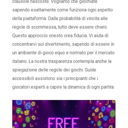
clausole nascoste. Vogliamo che giochiate
sapendo esattamente come funziona ogni aspetto
della piattaforma. Dalle probabilità di vincita alle
regole di scommessa, tutto deve essere chiaro.
Questo approccio onesto crea fiducia. Vi aiuta di
concentrarvi sul divertimento, sapendo di essere in
un ambiente di gioco equo e normato per il mercato
italiano. La nostra trasparenza contempla anche la
spiegazione delle regole dei giochi. Guide
accessibili assistono sia i principianti che i
giocatori esperti a capire la dinamica di ogni partita.