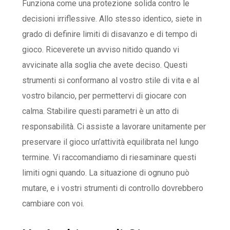
Funziona come una protezione solida contro le
decisioni irriflessive. Allo stesso identico, siete in
grado di definire limiti di disavanzo e di tempo di
gioco. Riceverete un avviso nitido quando vi
avvicinate alla soglia che avete deciso. Questi
strumenti si conformano al vostro stile di vita e al
vostro bilancio, per permettervi di giocare con
calma. Stabilire questi parametri è un atto di
responsabilità. Ci assiste a lavorare unitamente per
preservare il gioco un’attività equilibrata nel lungo
termine. Vi raccomandiamo di riesaminare questi
limiti ogni quando. La situazione di ognuno può
mutare, e i vostri strumenti di controllo dovrebbero
cambiare con voi.