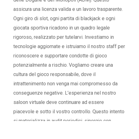
assicura una licenza valida e un lavoro trasparente.
Ogni giro di slot, ogni partita di blackjack e ogni
giocata sportiva ricadono in un quadro legale
rigoroso, realizzato per tutelarvi. Investiamo in
tecnologie aggiornate e istruiamo il nostro staff per
riconoscere e supportare condotte di gioco
potenzialmente a rischio. Vogliamo creare una
cultura del gioco responsabile, dove il
intrattenimento non venga mai compromesso da
conseguenze negative. L’esperienza nel nostro
saloon virtuale deve continuare ad essere
piacevole e sotto il vostro controllo. Questo intento
si materializza in audit periodici, sinergie con
esperti del settore e un aggiornamento costante