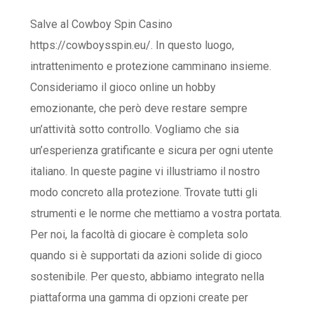
Salve al Cowboy Spin Casino
https://cowboysspin.eu/
. In questo luogo,
intrattenimento e protezione camminano insieme.
Consideriamo il gioco online un hobby
emozionante, che però deve restare sempre
un’attività sotto controllo. Vogliamo che sia
un’esperienza gratificante e sicura per ogni utente
italiano. In queste pagine vi illustriamo il nostro
modo concreto alla protezione. Trovate tutti gli
strumenti e le norme che mettiamo a vostra portata.
Per noi, la facoltà di giocare è completa solo
quando si è supportati da azioni solide di gioco
sostenibile. Per questo, abbiamo integrato nella
piattaforma una gamma di opzioni create per