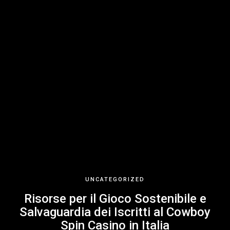
UNCATEGORIZED
Risorse per il Gioco Sostenibile e
Salvaguardia dei Iscritti al Cowboy
Spin Casino in Italia