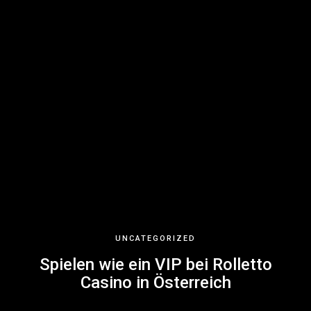
UNCATEGORIZED
Spielen wie ein VIP bei Rolletto
Casino in Österreich