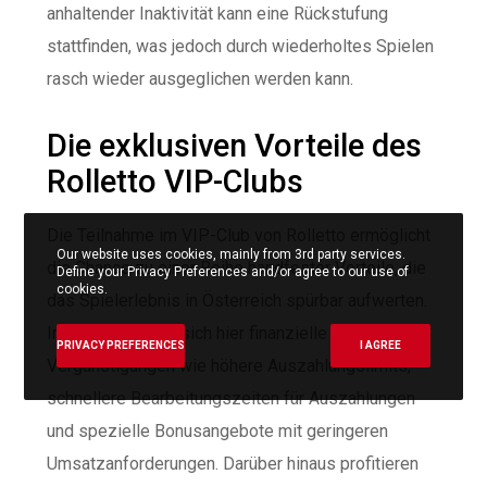
anhaltender Inaktivität kann eine Rückstufung
stattfinden, was jedoch durch wiederholtes Spielen
rasch wieder ausgeglichen werden kann.
Die exklusiven Vorteile des
Rolletto VIP-Clubs
Die Teilnahme im VIP-Club von Rolletto ermöglicht
Our website uses cookies, mainly from 3rd party services.
die Chance zu einer Reihe handfester Vorteile, die
Define your Privacy Preferences and/or agree to our use of
cookies.
das Spielerlebnis in Österreich spürbar aufwerten.
Im Kern befinden sich hier finanzielle
PRIVACY PREFERENCES
I AGREE
Vergünstigungen wie höhere Auszahlungslimits,
schnellere Bearbeitungszeiten für Auszahlungen
und spezielle Bonusangebote mit geringeren
Umsatzanforderungen. Darüber hinaus profitieren