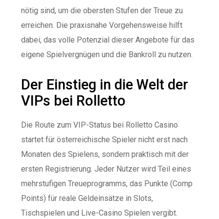
nötig sind, um die obersten Stufen der Treue zu
erreichen. Die praxisnahe Vorgehensweise hilft
dabei, das volle Potenzial dieser Angebote für das
eigene Spielvergnügen und die Bankroll zu nutzen.
Der Einstieg in die Welt der
VIPs bei Rolletto
Die Route zum VIP-Status bei Rolletto Casino
startet für österreichische Spieler nicht erst nach
Monaten des Spielens, sondern praktisch mit der
ersten Registrierung. Jeder Nutzer wird Teil eines
mehrstufigen Treueprogramms, das Punkte (Comp
Points) für reale Geldeinsätze in Slots,
Tischspielen und Live-Casino Spielen vergibt.