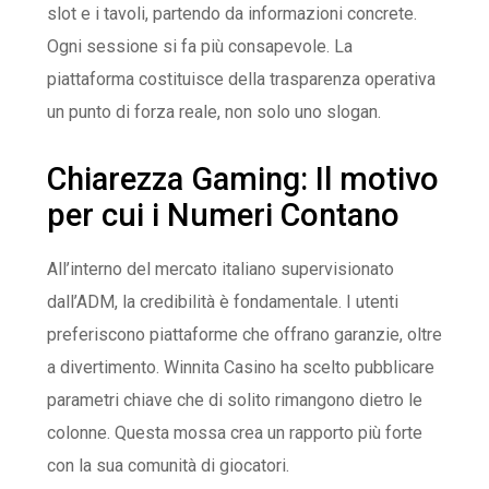
slot e i tavoli, partendo da informazioni concrete.
Ogni sessione si fa più consapevole. La
piattaforma costituisce della trasparenza operativa
un punto di forza reale, non solo uno slogan.
Chiarezza Gaming: Il motivo
per cui i Numeri Contano
All’interno del mercato italiano supervisionato
dall’ADM, la credibilità è fondamentale. I utenti
preferiscono piattaforme che offrano garanzie, oltre
a divertimento. Winnita Casino ha scelto pubblicare
parametri chiave che di solito rimangono dietro le
colonne. Questa mossa crea un rapporto più forte
con la sua comunità di giocatori.