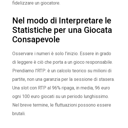
fidelizzare un giocatore.
Nel modo di Interpretare le
Statistiche per una Giocata
Consapevole
Osservare i numeri è solo l’inizio. Essere in grado
di leggere è ciò che porta a un gioco responsabile.
Prendiamo l’RTP: è un calcolo teorico su milioni di
partite, non una garanzia per la sessione di stasera.
Una slot con RTP al 96% ripaga, in media, 96 euro
ogni 100 euro giocati su un periodo lunghissimo.
Nel breve termine, le fluttuazioni possono essere
brutali.