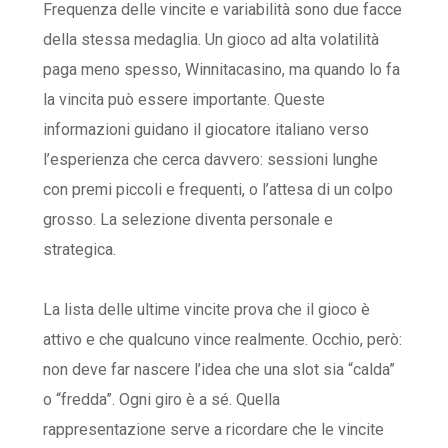
Frequenza delle vincite e variabilità sono due facce
della stessa medaglia. Un gioco ad alta volatilità
paga meno spesso,
Winnitacasino
, ma quando lo fa
la vincita può essere importante. Queste
informazioni guidano il giocatore italiano verso
l’esperienza che cerca davvero: sessioni lunghe
con premi piccoli e frequenti, o l’attesa di un colpo
grosso. La selezione diventa personale e
strategica.
La lista delle ultime vincite prova che il gioco è
attivo e che qualcuno vince realmente. Occhio, però:
non deve far nascere l’idea che una slot sia “calda”
o “fredda”. Ogni giro è a sé. Quella
rappresentazione serve a ricordare che le vincite