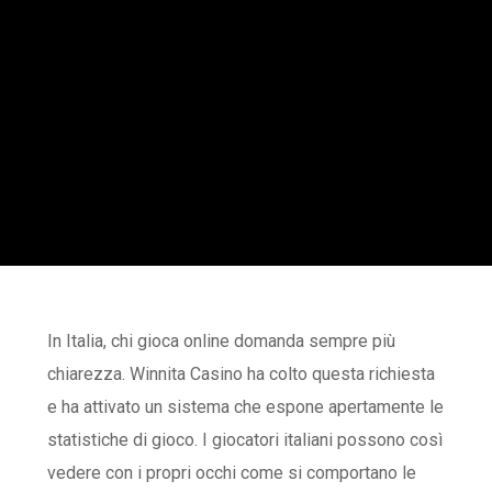
In Italia, chi gioca online domanda sempre più
chiarezza. Winnita Casino ha colto questa richiesta
e ha attivato un sistema che espone apertamente le
statistiche di gioco. I giocatori italiani possono così
vedere con i propri occhi come si comportano le