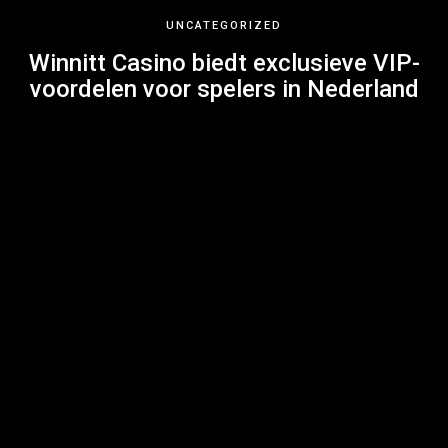
UNCATEGORIZED
Winnitt Casino biedt exclusieve VIP-
voordelen voor spelers in Nederland