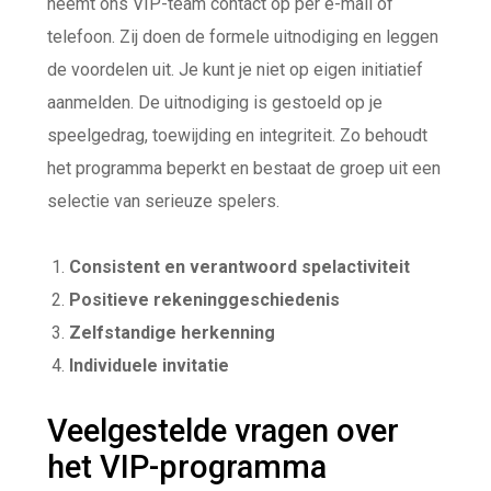
neemt ons VIP-team contact op per e-mail of
telefoon. Zij doen de formele uitnodiging en leggen
de voordelen uit. Je kunt je niet op eigen initiatief
aanmelden. De uitnodiging is gestoeld op je
speelgedrag, toewijding en integriteit. Zo behoudt
het programma beperkt en bestaat de groep uit een
selectie van serieuze spelers.
Consistent en verantwoord spelactiviteit
Positieve rekeninggeschiedenis
Zelfstandige herkenning
Individuele invitatie
Veelgestelde vragen over
het VIP-programma