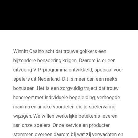
Winnitt Casino acht dat trouwe gokkers een
bijzondere benadering krijgen. Daarom is er een
uitvoerig VIP-programma ontwikkeld, speciaal voor
spelers uit Nederland. Dit is meer dan een reeks
bonussen. Het is een zorgvuldig traject dat trouw
honoreert met individuele begeleiding, verhoogde
maxima en unieke voordelen die je spelervaring
wijzigen. We willen werkelijke betekenis leveren
aan onze spelers. Onze service en producten
stemmen overeen daarom bij wat zij verwachten en