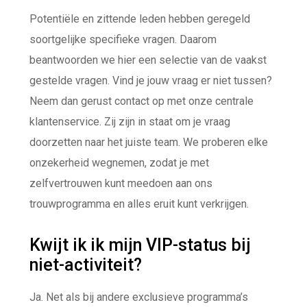
Potentiële en zittende leden hebben geregeld
soortgelijke specifieke vragen. Daarom
beantwoorden we hier een selectie van de vaakst
gestelde vragen. Vind je jouw vraag er niet tussen?
Neem dan gerust contact op met onze centrale
klantenservice. Zij zijn in staat om je vraag
doorzetten naar het juiste team. We proberen elke
onzekerheid wegnemen, zodat je met
zelfvertrouwen kunt meedoen aan ons
trouwprogramma en alles eruit kunt verkrijgen.
Kwijt ik ik mijn VIP-status bij
niet-activiteit?
Ja. Net als bij andere exclusieve programma’s