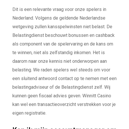
Dit is een relevante vraag voor onze spelers in
Nederland. Volgens de geldende Nederlandse
wetgeving zullen kansspelwinsten niet belast. De
Belastingdienst beschouwt bonussen en cashback
als component van de spelervaring en de kans om
te winnen, niet als zelfstandig inkomen. Het is
daarom naar onze kennis niet onderworpen aan
belasting. We raden spelers wel steeds om voor
een sluitend antwoord contact op te nemen met een
belastingadviseur of de Belastingdienst zelf. Wij
kunnen geen fiscaal advies geven. Winnitt Casino
kan wel een transactieoverzicht verstrekken voor je
eigen registratie.