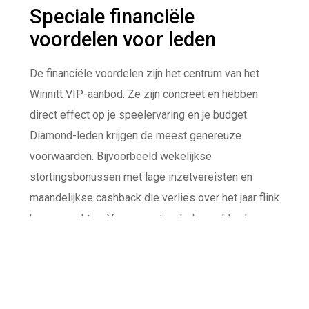
Speciale financiële
voordelen voor leden
De financiële voordelen zijn het centrum van het
Winnitt VIP-aanbod. Ze zijn concreet en hebben
direct effect op je speelervaring en je budget.
Diamond-leden krijgen de meest genereuze
voorwaarden. Bijvoorbeeld wekelijkse
stortingsbonussen met lage inzetvereisten en
maandelijkse cashback die verlies over het jaar flink
kan verzachten. Voor onze top-leden gelden hogere
opnamelimieten en garanderen we snellere
verwerking, soms al binnen een paar uur. Dit zijn
geen loze marketingtermen. Het zijn voorwaarden
die we contractueel vastleggen en consequent