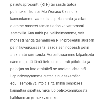
palautusprosentti (RTP) tai saada tietoa
pelimekaniikoista. Me Wonaco Casinolla
kannustamme vastuullista pelaamista, ja siksi
olemme saaneet tämän tiedon vaivattomasti
saatavilla. Kun tutkit pelivalikoimaamme, voit
monesti nähdä täsmällisen RTP-prosentin suoraan
pelin kuvauksessa tai saada sen nopeasti pelin
sisäisistä sääntöistä. Vertaillessamme kilpailijoita
näemme, että tämä tieto on monesti piilotettu, ja
pelaajan on itse etsittävä se useista lähteistä.
Läpinäkyvyytemme auttaa sinua tekemään
edullisempia valintoja siitä, mihin panoksesi
kannattaa sijoittaa, mikä luo pelikokemuksesta
hallitumman ja mukavamman.