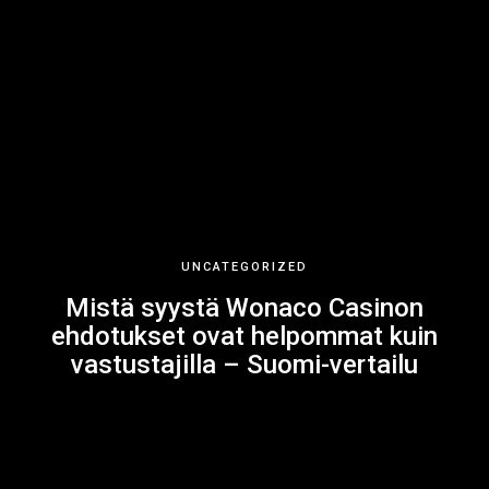
UNCATEGORIZED
Mistä syystä Wonaco Casinon
ehdotukset ovat helpommat kuin
vastustajilla – Suomi-vertailu