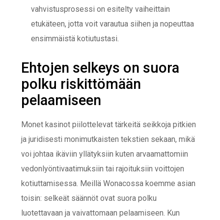
vahvistusprosessi on esitelty vaiheittain
etukäteen, jotta voit varautua siihen ja nopeuttaa
ensimmäistä kotiutustasi.
Ehtojen selkeys on suora
polku riskittömään
pelaamiseen
Monet kasinot piilottelevat tärkeitä seikkoja pitkien
ja juridisesti monimutkaisten tekstien sekaan, mikä
voi johtaa ikäviin yllätyksiin kuten arvaamattomiin
vedonlyöntivaatimuksiin tai rajoituksiin voittojen
kotiuttamisessa. Meillä Wonacossa koemme asian
toisin: selkeät säännöt ovat suora polku
luotettavaan ja vaivattomaan pelaamiseen. Kun