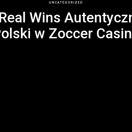
UNCATEGORIZED
Real Wins Autentycz
olski w Zoccer Casi