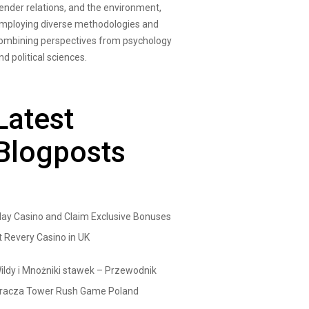
ender relations, and the environment,
mploying diverse methodologies and
ombining perspectives from psychology
nd political sciences.
Latest
Blogposts
lay Casino and Claim Exclusive Bonuses
t Revery Casino in UK
ildy i Mnożniki stawek – Przewodnik
racza Tower Rush Game Poland