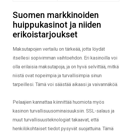
Suomen markkinoiden
huippukasinot ja niiden
erikoistarjoukset
Maksutapojen vertailu on tärkeää, jotta löydät
itsellesi sopivimman vaihtoehdon. Eri kasinoilla voi
olla erilaisia maksutapoja, ja on hyvä selvittää, mitkä
niistä ovat nopeimpia ja turvallisimpia sinun
tarpeillesi. Tämä voi säästää aikaasi ja vaivannäköä.
Pelaajien kannattaa kiinnittää huomiota myös
kasinon turvallisuusominaisuuksiin. SSL-salaus ja
muut turvallisuusteknologiat takaavat, että
henkilökohtaiset tiedot pysyvät suojattuina. Tämä