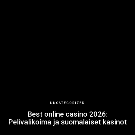
UNCATEGORIZED
Best online casino 2026:
Pelivalikoima ja suomalaiset kasinot