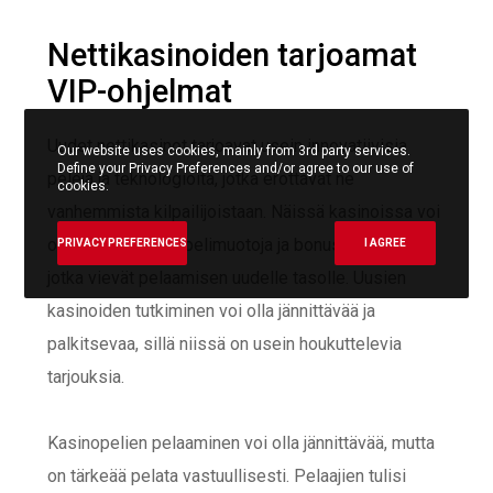
Nettikasinoiden tarjoamat
VIP-ohjelmat
Uudet nettikasinot tarjoavat usein innovatiivisia
Our website uses cookies, mainly from 3rd party services.
Define your Privacy Preferences and/or agree to our use of
pelejä ja teknologioita, jotka erottavat ne
cookies.
vanhemmista kilpailijoistaan. Näissä kasinoissa voi
olla ainutlaatuisia pelimuotoja ja bonusrakenteita,
PRIVACY PREFERENCES
I AGREE
jotka vievät pelaamisen uudelle tasolle. Uusien
kasinoiden tutkiminen voi olla jännittävää ja
palkitsevaa, sillä niissä on usein houkuttelevia
tarjouksia.
Kasinopelien pelaaminen voi olla jännittävää, mutta
on tärkeää pelata vastuullisesti. Pelaajien tulisi