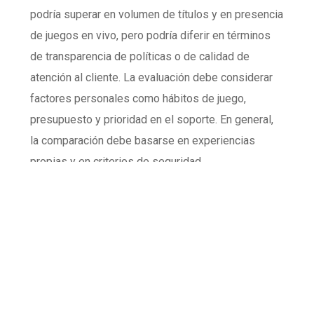
podría superar en volumen de títulos y en presencia
de juegos en vivo, pero podría diferir en términos
de transparencia de políticas o de calidad de
atención al cliente. La evaluación debe considerar
factores personales como hábitos de juego,
presupuesto y prioridad en el soporte. En general,
la comparación debe basarse en experiencias
propias y en criterios de seguridad.
Ventajas para jugadores habituales: navegación
eficiente, acceso continuo a títulos populares y
opciones de personalización para adaptar la
experiencia.
Navegación intuitiva: búsqueda y filtros