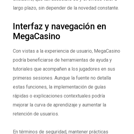
largo plazo, sin depender de la novedad constante.
Interfaz y navegación en
MegaCasino
Con vistas a la experiencia de usuario, MegaCasino
podría beneficiarse de herramientas de ayuda y
tutoriales que acompañen a los jugadores en sus
primeras sesiones. Aunque la fuente no detalla
estas funciones, la implementación de guías
rápidas o explicaciones contextuales podría
mejorar la curva de aprendizaje y aumentar la
retención de usuarios.
En términos de seguridad, mantener prácticas