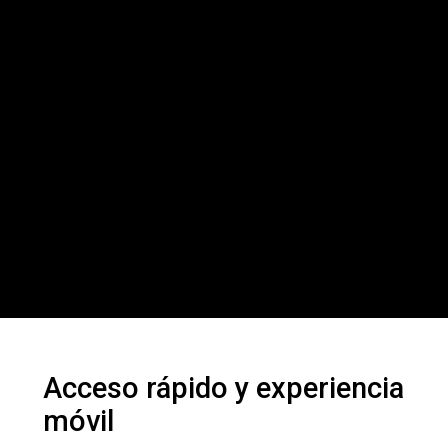
Acceso rápido y experiencia
móvil