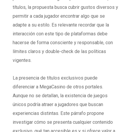
títulos, la propuesta busca cubrir gustos diversos y
permitir a cada jugador encontrar algo que se
adapte a su estilo. Es relevante recordar que la
interacción con este tipo de plataformas debe
hacerse de forma consciente y responsable, con
límites claros y double-check de las políticas
vigentes.
La presencia de títulos exclusivos puede
diferenciar a MegaCasino de otros portales.
Aunque no se detallan, la existencia de juegos
únicos podría atraer a jugadores que buscan
experiencias distintas. Este párrafo propone
investigar cómo se presenta cualquier contenido
exclusivo, qué tan accesible es y si ofrece valor a