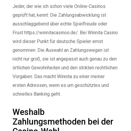
Jeder, der wie ich schon viele Online-Casinos
geprüft hat, kennt: Die Zahlungsabwicklung ist
ausschlaggebend über echte Spielfreude oder
Frust
https://winnitacasinoo.de/
. Bei Winnita Casino
wird dieser Punkt für deutsche Spieler ernst
genommen. Die Auswahl an Zahlungswegen ist
nicht nur groß, sie ist angepasst auch genau zu den
örtlichen Gewohnheiten und den strikten rechtlichen
Vorgaben. Das macht Winnita zu einer meiner
ersten Adressen, wenn es um geschütztes und
schnelles Banking geht.
Weshalb
Zahlungsmethoden bei der