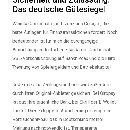
Das deutsche Gütesiegel
Winnita Casino hat eine Lizenz aus Curaçao, die
harte Auflagen für Finanztransaktionen fordert. Noch
bedeutender ist für mich die durchgängige
Ausrichtung an deutschen Standards. Das heisst
SSL-Verschlüsselung auf Bankniveau und die klare
Trennung von Spielergeldern und Betriebskapital.
Jede einzelne Zahlungsmethode wird außerdem
durch ihren Original-Anbieter gesichert. Bei Giropay
ist das Ihre eigentliche Bank, bei Skrill der E-Wallet-
Dienst. Diese doppelte Absicherung erzeugt ein
Vertrauensniveau, das in Deutschland meiner
Meinung nach notwendig ist. Transparente