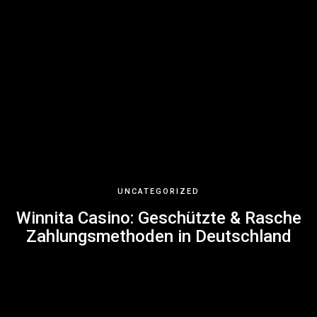
UNCATEGORIZED
Winnita Casino: Geschützte & Rasche
Zahlungsmethoden in Deutschland