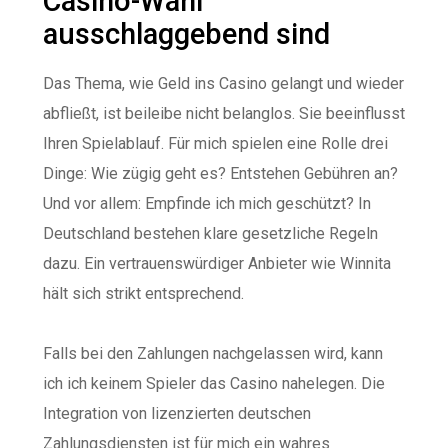
Casino-Wahl
ausschlaggebend sind
Das Thema, wie Geld ins Casino gelangt und wieder
abfließt, ist beileibe nicht belanglos. Sie beeinflusst
Ihren Spielablauf. Für mich spielen eine Rolle drei
Dinge: Wie zügig geht es? Entstehen Gebühren an?
Und vor allem: Empfinde ich mich geschützt? In
Deutschland bestehen klare gesetzliche Regeln
dazu. Ein vertrauenswürdiger Anbieter wie Winnita
hält sich strikt entsprechend.
Falls bei den Zahlungen nachgelassen wird, kann
ich ich keinem Spieler das Casino nahelegen. Die
Integration von lizenzierten deutschen
Zahlungsdiensten ist für mich ein wahres