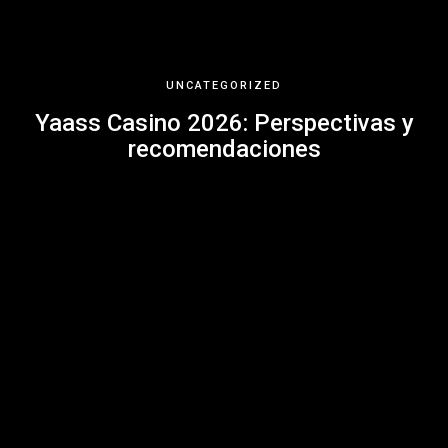
UNCATEGORIZED
Yaass Casino 2026: Perspectivas y
recomendaciones