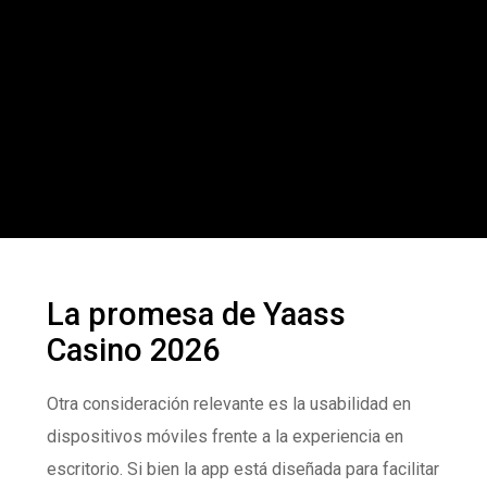
La promesa de Yaass
Casino 2026
Otra consideración relevante es la usabilidad en
dispositivos móviles frente a la experiencia en
escritorio. Si bien la app está diseñada para facilitar