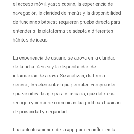
el acceso móvil,
yaass casino
, la experiencia de
navegación, la claridad de menús y la disponibilidad
de funciones básicas requieren prueba directa para
entender si la plataforma se adapta a diferentes
hábitos de juego.
La experiencia de usuario se apoya en la claridad
de la ficha técnica y la disponibilidad de
información de apoyo. Se analizan, de forma
general, los elementos que permiten comprender
qué significa la app para el usuario, qué datos se
recogen y cómo se comunican las políticas básicas
de privacidad y seguridad.
Las actualizaciones de la app pueden influir en la