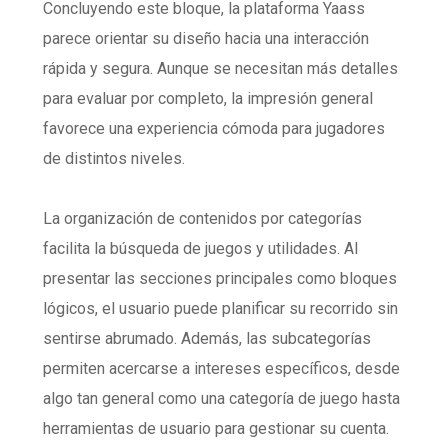
Concluyendo este bloque, la plataforma Yaass
parece orientar su diseño hacia una interacción
rápida y segura. Aunque se necesitan más detalles
para evaluar por completo, la impresión general
favorece una experiencia cómoda para jugadores
de distintos niveles.
La organización de contenidos por categorías
facilita la búsqueda de juegos y utilidades. Al
presentar las secciones principales como bloques
lógicos, el usuario puede planificar su recorrido sin
sentirse abrumado. Además, las subcategorías
permiten acercarse a intereses específicos, desde
algo tan general como una categoría de juego hasta
herramientas de usuario para gestionar su cuenta.