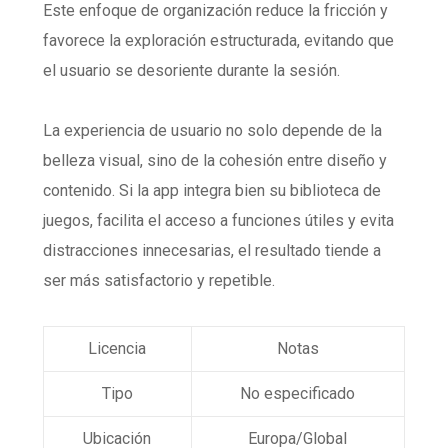
Este enfoque de organización reduce la fricción y
favorece la exploración estructurada, evitando que
el usuario se desoriente durante la sesión.
La experiencia de usuario no solo depende de la
belleza visual, sino de la cohesión entre diseño y
contenido. Si la app integra bien su biblioteca de
juegos, facilita el acceso a funciones útiles y evita
distracciones innecesarias, el resultado tiende a
ser más satisfactorio y repetible.
Licencia
Notas
Tipo
No especificado
Ubicación
Europa/Global