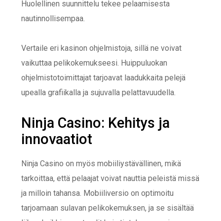
Huolellinen suunnittelu tekee pelaamisesta
nautinnollisempaa.
Vertaile eri kasinon ohjelmistoja, sillä ne voivat
vaikuttaa pelikokemukseesi. Huippuluokan
ohjelmistotoimittajat tarjoavat laadukkaita pelejä
upealla grafiikalla ja sujuvalla pelattavuudella.
Ninja Casino: Kehitys ja
innovaatiot
Ninja Casino on myös mobiiliystävällinen, mikä
tarkoittaa, että pelaajat voivat nauttia peleistä missä
ja milloin tahansa. Mobiiliversio on optimoitu
tarjoamaan sulavan pelikokemuksen, ja se sisältää