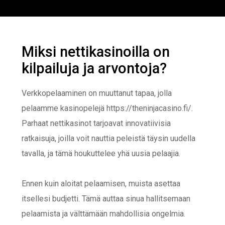
Miksi nettikasinoilla on
kilpailuja ja arvontoja?
Verkkopelaaminen on muuttanut tapaa, jolla
pelaamme kasinopelejä
https://theninjacasino.fi/
.
Parhaat nettikasinot tarjoavat innovatiivisia
ratkaisuja, joilla voit nauttia peleistä täysin uudella
tavalla, ja tämä houkuttelee yhä uusia pelaajia.
Ennen kuin aloitat pelaamisen, muista asettaa
itsellesi budjetti. Tämä auttaa sinua hallitsemaan
pelaamista ja välttämään mahdollisia ongelmia.