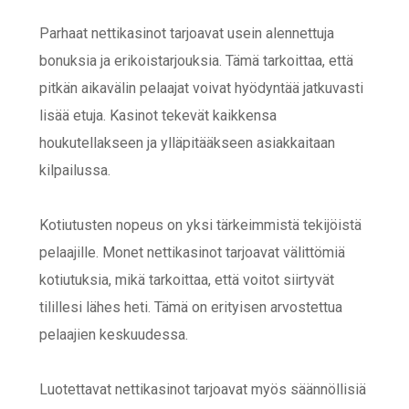
Parhaat nettikasinot tarjoavat usein alennettuja
bonuksia ja erikoistarjouksia. Tämä tarkoittaa, että
pitkän aikavälin pelaajat voivat hyödyntää jatkuvasti
lisää etuja. Kasinot tekevät kaikkensa
houkutellakseen ja ylläpitääkseen asiakkaitaan
kilpailussa.
Kotiutusten nopeus on yksi tärkeimmistä tekijöistä
pelaajille. Monet nettikasinot tarjoavat välittömiä
kotiutuksia, mikä tarkoittaa, että voitot siirtyvät
tilillesi lähes heti. Tämä on erityisen arvostettua
pelaajien keskuudessa.
Luotettavat nettikasinot tarjoavat myös säännöllisiä