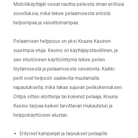
Mobiilikäyttäjät voivat nauttia peleistä ilman erillisiä
sovelluksia, mikä tekee pelaamisesta entistä
helpompaa ja vaivattomampaa.
Pelaamisen helppous on yksi Kruuna Kasinon
suurimpia etuja. Kasino on käyttäjäystävällinen, ja
sen intuitiivinen käyttöliittymä tekee pelien
löytämisestä ja pelaamisesta vaivatonta. Kaikki
pelit ovat helposti saatavilla muutamalla
napautuksella, mikä takaa sujuvan pelikokemuksen.
Olitpa sitten aloittelija tai kokenut pelaaja, Kruuna
Kasino tarjoaa kaiken tarvittavan mukautetun ja
helppokäyttöisen alustan.
Erityiset kampanjat ja tarjoukset pelaajille