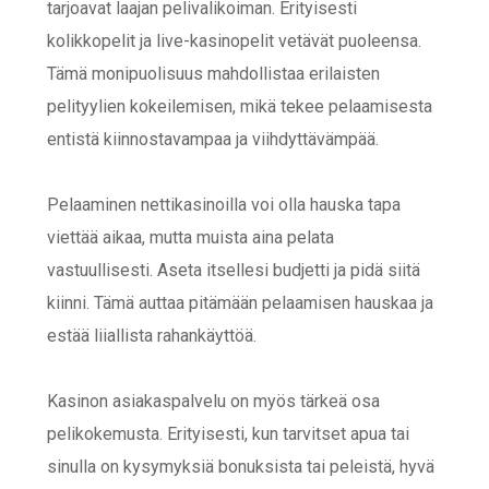
tarjoavat laajan pelivalikoiman. Erityisesti
kolikkopelit ja live-kasinopelit vetävät puoleensa.
Tämä monipuolisuus mahdollistaa erilaisten
pelityylien kokeilemisen, mikä tekee pelaamisesta
entistä kiinnostavampaa ja viihdyttävämpää.
Pelaaminen nettikasinoilla voi olla hauska tapa
viettää aikaa, mutta muista aina pelata
vastuullisesti. Aseta itsellesi budjetti ja pidä siitä
kiinni. Tämä auttaa pitämään pelaamisen hauskaa ja
estää liiallista rahankäyttöä.
Kasinon asiakaspalvelu on myös tärkeä osa
pelikokemusta. Erityisesti, kun tarvitset apua tai
sinulla on kysymyksiä bonuksista tai peleistä, hyvä