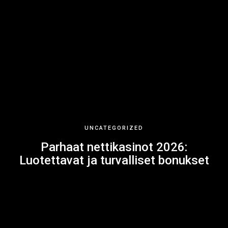
UNCATEGORIZED
Parhaat nettikasinot 2026:
Luotettavat ja turvalliset bonukset