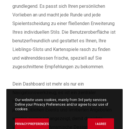
grundlegend. Es passt sich Ihren persönlichen
Vorlieben an und macht jede Runde und jede
Spielentscheidung zu einer fließenden Erweiterung
Ihres individuellen Stils. Die Benutzeroberfläche ist
benutzerfreundlich und gestattet es Ihnen, Ihre
Lieblings-Slots und Kartenspiele rasch zu finden
und währenddessen frische, speziell auf Sie
zugeschnittene Empfehlungen zu bekommen.
Dein Dashboard ist mehr als nur ein
Navigationswerkzeug; es ist ein zentraler
Our website uses cookies, mainly from 3rd party services.
Interaktionspunkt. Benachrichtigungen zu
Define your Privacy Preferences and/or agree to our use of
cookies.
jahreszeitlichen Events und limitierten Angeboten
werden prominent angezeigt, damit du nichts
PRIVACY PREFERENCES
I AGREE
verpasst. Dieses dynamische Design verbessert