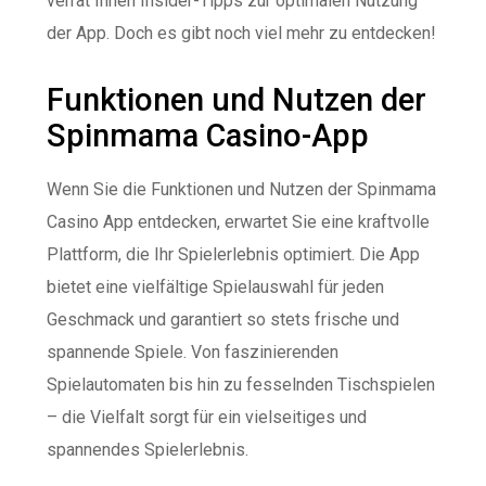
verrät Ihnen Insider-Tipps zur optimalen Nutzung
der App. Doch es gibt noch viel mehr zu entdecken!
Funktionen und Nutzen der
Spinmama Casino-App
Wenn Sie die Funktionen und Nutzen der Spinmama
Casino App entdecken, erwartet Sie eine kraftvolle
Plattform, die Ihr Spielerlebnis optimiert. Die App
bietet eine vielfältige Spielauswahl für jeden
Geschmack und garantiert so stets frische und
spannende Spiele. Von faszinierenden
Spielautomaten bis hin zu fesselnden Tischspielen
– die Vielfalt sorgt für ein vielseitiges und
spannendes Spielerlebnis.