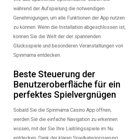
während der Aufspielung die notwendigen
Genehmigungen, um alle Funktionen der App nutzen
zu können. Wenn die Installation abgeschlossen ist,
können Sie die Welt der der spannenden
Glücksspiele und besonderen Veranstaltungen von
Spinmama entdecken.
Beste Steuerung der
Benutzeroberfläche für ein
perfektes Spielvergnügen
Sobald Sie die Spinmama Casino App öffnen,
werden Sie die einfache Navigation zu erkennen
wissen, mit der Sie Ihre Lieblingsspiele im Nu
entdecken. Dank der klaren Spielkategorisierung