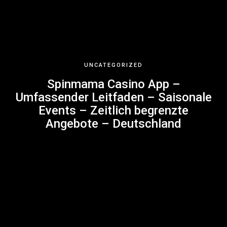
UNCATEGORIZED
Spinmama Casino App –
Umfassender Leitfaden – Saisonale
Events – Zeitlich begrenzte
Angebote – Deutschland