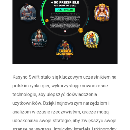
Kasyno Swift stało się kluczowym uczestnikiem na
polskim rynku gier, wykorzystując nowoczesne
technologie, aby ulepszyć doświadczenia
użytkowników. Dzięki najnowszym narzędziom i
analizom w czasie rzeczywistym, gracze mogą
udoskonalać swoje strategie, aby zwiększyć swoje
szanse na wygraną. Intuicyjny interfejs i różnorodny