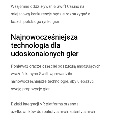
Wzajemne oddziaływanie Swift Casino na
miejscową konkurencję będzie rozstrzygać o
losach polskiego rynku gier.
Najnowocześniejsza
technologia dla
udoskonalonych gier
Ponieważ gracze częściej poszukują angażujących
wrażeń, kasyno Swift wprowadziło
najnowocześniejsze technologie, aby ulepszyć
swoją propozycję gier.
Dzięki integracji VR platforma przenosi
użytkowników do realistycznych, autentycznych