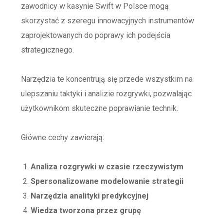
zawodnicy w kasynie Swift w Polsce mogą
skorzystać z szeregu innowacyjnych instrumentów
zaprojektowanych do poprawy ich podejścia
strategicznego.
Narzędzia te koncentrują się przede wszystkim na
ulepszaniu taktyki i analizie rozgrywki, pozwalając
użytkownikom skuteczne poprawianie technik.
Główne cechy zawierają:
Analiza rozgrywki w czasie rzeczywistym
Spersonalizowane modelowanie strategii
Narzędzia analityki predykcyjnej
Wiedza tworzona przez grupę