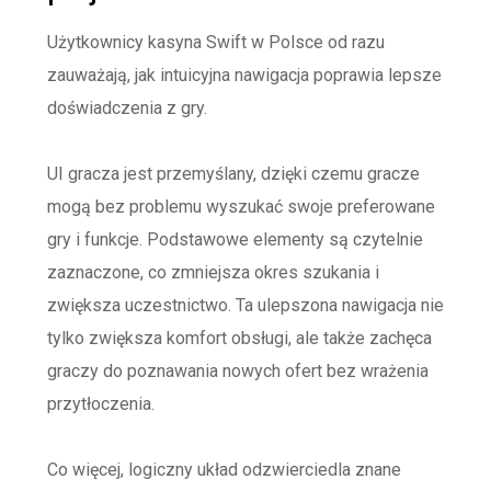
Użytkownicy kasyna Swift w Polsce od razu
zauważają, jak intuicyjna nawigacja poprawia lepsze
doświadczenia z gry.
UI gracza jest przemyślany, dzięki czemu gracze
mogą bez problemu wyszukać swoje preferowane
gry i funkcje. Podstawowe elementy są czytelnie
zaznaczone, co zmniejsza okres szukania i
zwiększa uczestnictwo. Ta ulepszona nawigacja nie
tylko zwiększa komfort obsługi, ale także zachęca
graczy do poznawania nowych ofert bez wrażenia
przytłoczenia.
Co więcej, logiczny układ odzwierciedla znane