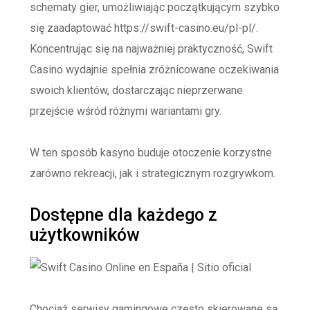
schematy gier, umożliwiając początkującym szybko
się zaadaptować
https://swift-casino.eu/pl-pl/
.
Koncentrując się na najważniej praktyczność, Swift
Casino wydajnie spełnia zróżnicowane oczekiwania
swoich klientów, dostarczając nieprzerwane
przejście wśród różnymi wariantami gry.
W ten sposób kasyno buduje otoczenie korzystne
zarówno rekreacji, jak i strategicznym rozgrywkom.
Dostępne dla każdego z
użytkowników
Chociaż serwisy gamingowe często skierowane są