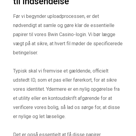
til indsendelse
Før vi begynder uploadprocessen, er det
nødvendigt at samle og gøre klar de essentielle
papirer til vores Bwin Casino-login. Vi bør lægge
vægt på at sikre, at hvert fil møder de specificerede
betingelser.
Typisk skal vi fremvise et gældende, officielt
udstedt ID, som et pas eller førerkort, for at sikre
vores identitet. Ydermere er en nylig opgørelse fra
et utility eller en kontoudskrift afgørende for at
verificere vores bolig, så lad os sørge for, at disse
er nylige og let læselige.
Det er også essentielt at få disse papirer