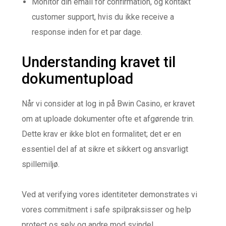
Monitor din email for confirmation, og kontakt
customer support, hvis du ikke receive a
response inden for et par dage.
Understanding kravet til
dokumentupload
Når vi consider at log in på Bwin Casino, er kravet
om at uploade dokumenter ofte et afgørende trin.
Dette krav er ikke blot en formalitet; det er en
essentiel del af at sikre et sikkert og ansvarligt
spillemiljø.
Ved at verifying vores identiteter demonstrates vi
vores commitment i safe spilpraksisser og help
protect os selv og andre mod svindel.