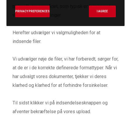
bekræftelsesområdet, som typisk er lokaliseret i
PRIVACY PREFERENCES
I AGREE
vores kontoindstillinger.
Herefter udvælger vi valgmuligheden for at
indsende filer.
Vi udvælger nøje de filer, vi har forberedt; sørger for,
at de er i de korrekte definerede formattyper. Når vi
har udvalgt vores dokumenter, tjekker vi deres
klarhed og klarhed for at forhindre forsinkelser.
Til sidst klikker vi på indsendelsesknappen og
afventer bekræftelse på vores upload.
Ved at overholde disse skridt muliggøres en