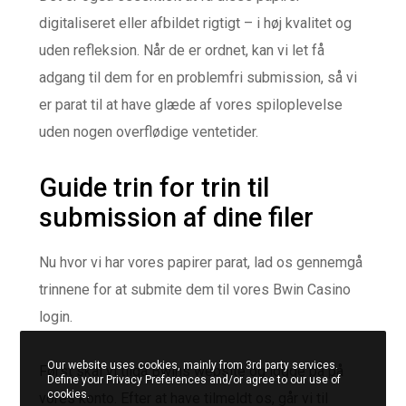
digitaliseret eller afbildet rigtigt – i høj kvalitet og
uden refleksion. Når de er ordnet, kan vi let få
adgang til dem for en problemfri submission, så vi
er parat til at have glæde af vores spiloplevelse
uden nogen overflødige ventetider.
Guide trin for trin til
submission af dine filer
Nu hvor vi har vores papirer parat, lad os gennemgå
trinnene for at submite dem til vores Bwin Casino
login.
Our website uses cookies, mainly from 3rd party services.
Først skal vi tilgå Bwins website og logge på på
Define your Privacy Preferences and/or agree to our use of
cookies.
vores konto. Efter at have tilmeldt os, går vi til