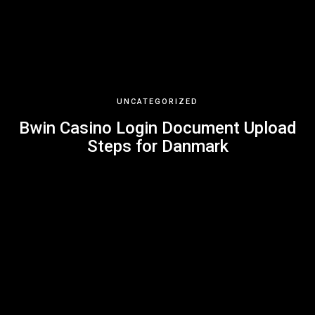
UNCATEGORIZED
Bwin Casino Login Document Upload
Steps for Danmark