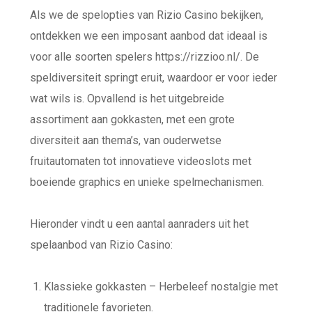
Als we de spelopties van Rizio Casino bekijken,
ontdekken we een imposant aanbod dat ideaal is
voor alle soorten spelers
https://rizzioo.nl/
. De
speldiversiteit springt eruit, waardoor er voor ieder
wat wils is. Opvallend is het uitgebreide
assortiment aan gokkasten, met een grote
diversiteit aan thema’s, van ouderwetse
fruitautomaten tot innovatieve videoslots met
boeiende graphics en unieke spelmechanismen.
Hieronder vindt u een aantal aanraders uit het
spelaanbod van Rizio Casino:
Klassieke gokkasten – Herbeleef nostalgie met
traditionele favorieten.