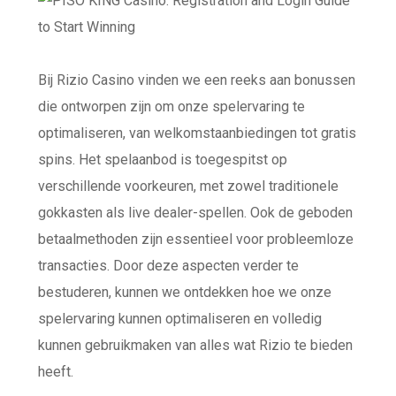
Bij Rizio Casino vinden we een reeks aan bonussen
die ontworpen zijn om onze spelervaring te
optimaliseren, van welkomstaanbiedingen tot gratis
spins. Het spelaanbod is toegespitst op
verschillende voorkeuren, met zowel traditionele
gokkasten als live dealer-spellen. Ook de geboden
betaalmethoden zijn essentieel voor probleemloze
transacties. Door deze aspecten verder te
bestuderen, kunnen we ontdekken hoe we onze
spelervaring kunnen optimaliseren en volledig
kunnen gebruikmaken van alles wat Rizio te bieden
heeft.