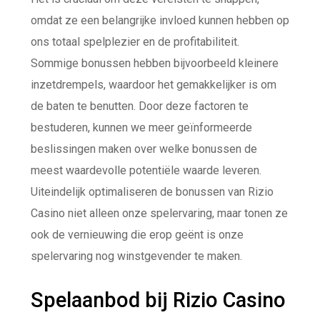
omdat ze een belangrijke invloed kunnen hebben op
ons totaal spelplezier en de profitabiliteit.
Sommige bonussen hebben bijvoorbeeld kleinere
inzetdrempels, waardoor het gemakkelijker is om
de baten te benutten. Door deze factoren te
bestuderen, kunnen we meer geïnformeerde
beslissingen maken over welke bonussen de
meest waardevolle potentiële waarde leveren.
Uiteindelijk optimaliseren de bonussen van Rizio
Casino niet alleen onze spelervaring, maar tonen ze
ook de vernieuwing die erop geënt is onze
spelervaring nog winstgevender te maken.
Spelaanbod bij Rizio Casino