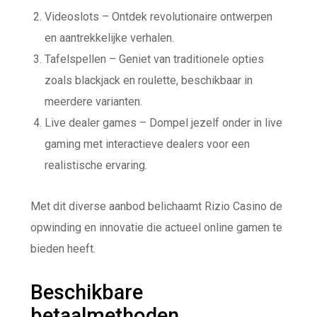
Videoslots – Ontdek revolutionaire ontwerpen
en aantrekkelijke verhalen.
Tafelspellen – Geniet van traditionele opties
zoals blackjack en roulette, beschikbaar in
meerdere varianten.
Live dealer games – Dompel jezelf onder in live
gaming met interactieve dealers voor een
realistische ervaring.
Met dit diverse aanbod belichaamt Rizio Casino de
opwinding en innovatie die actueel online gamen te
bieden heeft.
Beschikbare
betaalmethoden