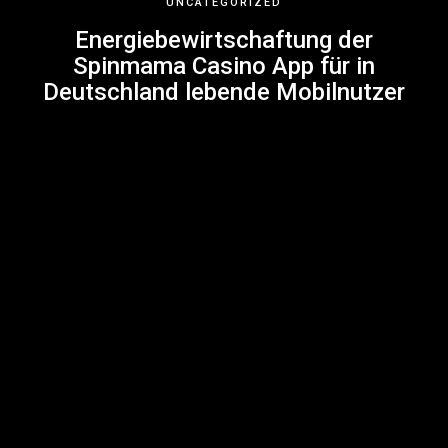
UNCATEGORIZED
Energiebewirtschaftung der
Spinmama Casino App für in
Deutschland lebende Mobilnutzer