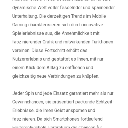
dynamische Welt voller fesselnder und spannender
Unterhaltung. Die derzeitigen Trends im Mobile
Gaming charakterisieren sich durch innovative
Spielerlebnisse aus, die Annehmlichkeit mit
faszinierender Grafik und mitwirkenden Funktionen
vereinen. Diese Fortschritt erhöht das
Nutzererlebnis und gestattet es Ihnen, mit nur
einem Klick dem Alltag zu entfliehen und
gleichzeitig neue Verbindungen zu knüpfen.
Jeder Spin und jede Einsatz garantiert mehr als nur
Gewinnchancen; sie präsentiert packende Echtzeit-
Erlebnisse, die Ihren Geist anspornen und
faszinieren. Da sich Smartphones fortlaufend
weiterentwickeln, vergrößern die Chancen für