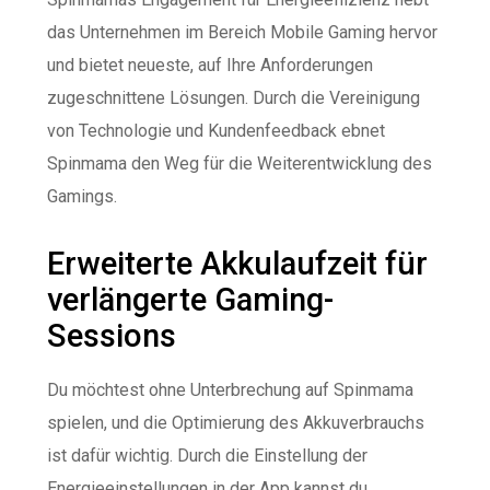
das Unternehmen im Bereich Mobile Gaming hervor
und bietet neueste, auf Ihre Anforderungen
zugeschnittene Lösungen. Durch die Vereinigung
von Technologie und Kundenfeedback ebnet
Spinmama den Weg für die Weiterentwicklung des
Gamings.
Erweiterte Akkulaufzeit für
verlängerte Gaming-
Sessions
Du möchtest ohne Unterbrechung auf Spinmama
spielen, und die Optimierung des Akkuverbrauchs
ist dafür wichtig. Durch die Einstellung der
Energieeinstellungen in der App kannst du