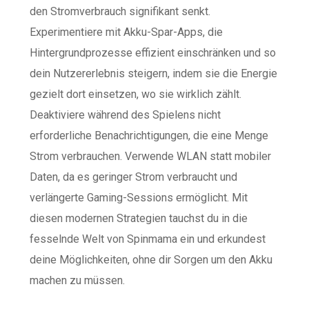
den Stromverbrauch signifikant senkt.
Experimentiere mit Akku-Spar-Apps, die
Hintergrundprozesse effizient einschränken und so
dein Nutzererlebnis steigern, indem sie die Energie
gezielt dort einsetzen, wo sie wirklich zählt.
Deaktiviere während des Spielens nicht
erforderliche Benachrichtigungen, die eine Menge
Strom verbrauchen. Verwende WLAN statt mobiler
Daten, da es geringer Strom verbraucht und
verlängerte Gaming-Sessions ermöglicht. Mit
diesen modernen Strategien tauchst du in die
fesselnde Welt von Spinmama ein und erkundest
deine Möglichkeiten, ohne dir Sorgen um den Akku
machen zu müssen.