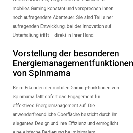
mobiles Gaming konstant und versprechen Ihnen
noch aufregendere Abenteuer. Sie sind Teil einer
aufregenden Entwicklung, bei der Innovation auf
Unterhaltung trifft – direkt in Ihrer Hand.
Vorstellung der besonderen
Energiemanagementfunktione
von Spinmama
Beim Erkunden der mobilen Gaming-Funktionen von
Spinmama fällt sofort das Engagement für
effektives Energiemanagement auf. Die
anwenderfreundliche Oberfläche besticht durch ihr
elegantes Design und ihre Effizienz und ermöglicht
eine einfache Bedienung bei minimalem