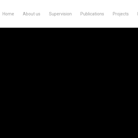
Home
About us
Supervision
Publications
Projects