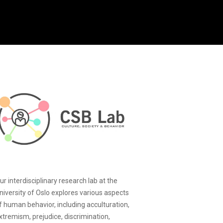
ur interdisciplinary research lab at the
niversity of Oslo explores various aspects
f human behavior, including acculturation,
xtremism, prejudice, discrimination,