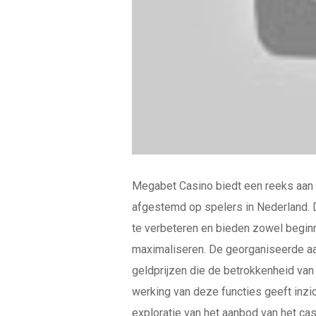
Megabet Casino biedt een reeks aan 
afgestemd op spelers in Nederland. 
te verbeteren en bieden zowel beginn
maximaliseren. De georganiseerde a
geldprijzen die de betrokkenheid van 
werking van deze functies geeft inzi
exploratie van het aanbod van het cas