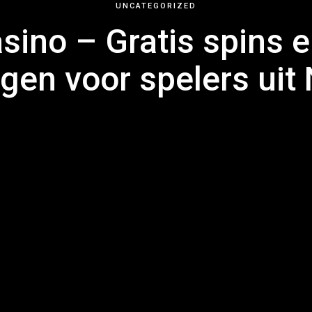
UNCATEGORIZED
ino – Gratis spins e
gen voor spelers uit