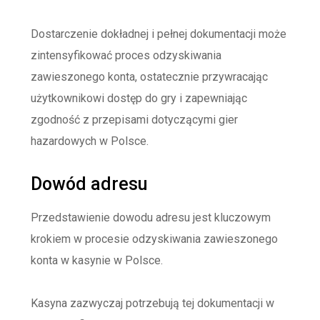
Dostarczenie dokładnej i pełnej dokumentacji może
zintensyfikować proces odzyskiwania
zawieszonego konta, ostatecznie przywracając
użytkownikowi dostęp do gry i zapewniając
zgodność z przepisami dotyczącymi gier
hazardowych w Polsce.
Dowód adresu
Przedstawienie dowodu adresu jest kluczowym
krokiem w procesie odzyskiwania zawieszonego
konta w kasynie w Polsce.
Kasyna zazwyczaj potrzebują tej dokumentacji w