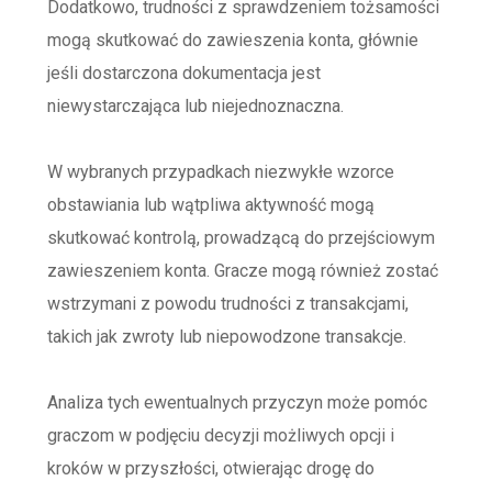
Dodatkowo, trudności z sprawdzeniem tożsamości
mogą skutkować do zawieszenia konta, głównie
jeśli dostarczona dokumentacja jest
niewystarczająca lub niejednoznaczna.
W wybranych przypadkach niezwykłe wzorce
obstawiania lub wątpliwa aktywność mogą
skutkować kontrolą, prowadzącą do przejściowym
zawieszeniem konta. Gracze mogą również zostać
wstrzymani z powodu trudności z transakcjami,
takich jak zwroty lub niepowodzone transakcje.
Analiza tych ewentualnych przyczyn może pomóc
graczom w podjęciu decyzji możliwych opcji i
kroków w przyszłości, otwierając drogę do