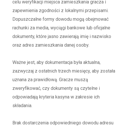
celu weryfikacji miejsca zamieszkania gracza i
zapewnienia zgodności z lokalnymi przepisami.
Dopuszczalne formy dowodu mogą obejmować
rachunki za media, wyciągi bankowe lub oficjalne
dokumenty, które jasno zawierają imię i nazwisko
oraz adres zamieszkania danej osoby.
Ważne jest, aby dokumentacja była aktualna,
zazwyczaj z ostatnich trzech miesięcy, aby została
uznana za prawidłową. Gracze muszą
zweryfikować, czy dokumenty są czytelne i
odpowiadają kryteria kasyna w zakresie ich
składania.
Brak dostarczenia odpowiedniego dowodu adresu