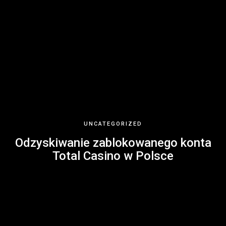
UNCATEGORIZED
Odzyskiwanie zablokowanego konta
Total Casino w Polsce