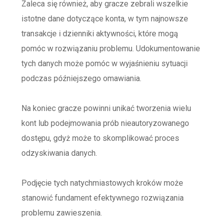
Zaleca się również, aby gracze zebrali wszelkie
istotne dane dotyczące konta, w tym najnowsze
transakcje i dzienniki aktywności, które mogą
pomóc w rozwiązaniu problemu. Udokumentowanie
tych danych może pomóc w wyjaśnieniu sytuacji
podczas późniejszego omawiania.
Na koniec gracze powinni unikać tworzenia wielu
kont lub podejmowania prób nieautoryzowanego
dostępu, gdyż może to skomplikować proces
odzyskiwania danych.
Podjęcie tych natychmiastowych kroków może
stanowić fundament efektywnego rozwiązania
problemu zawieszenia.