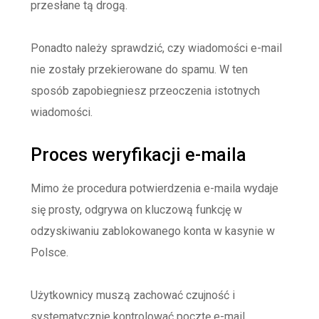
przesłane tą drogą.
Ponadto należy sprawdzić, czy wiadomości e-mail
nie zostały przekierowane do spamu. W ten
sposób zapobiegniesz przeoczenia istotnych
wiadomości.
Proces weryfikacji e-maila
Mimo że procedura potwierdzenia e-maila wydaje
się prosty, odgrywa on kluczową funkcję w
odzyskiwaniu zablokowanego konta w kasynie w
Polsce.
Użytkownicy muszą zachować czujność i
systematycznie kontrolować pocztę e-mail,