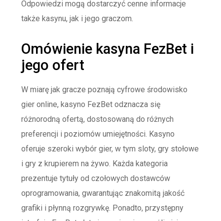
Odpowiedzi mogą dostarczyć cenne informacje
także kasynu, jak i jego graczom.
Omówienie kasyna FezBet i
jego ofert
W miarę jak gracze poznają cyfrowe środowisko
gier online, kasyno FezBet odznacza się
różnorodną ofertą, dostosowaną do różnych
preferencji i poziomów umiejętności. Kasyno
oferuje szeroki wybór gier, w tym sloty, gry stołowe
i gry z krupierem na żywo. Każda kategoria
prezentuje tytuły od czołowych dostawców
oprogramowania, gwarantując znakomitą jakość
grafiki i płynną rozgrywkę. Ponadto, przystępny