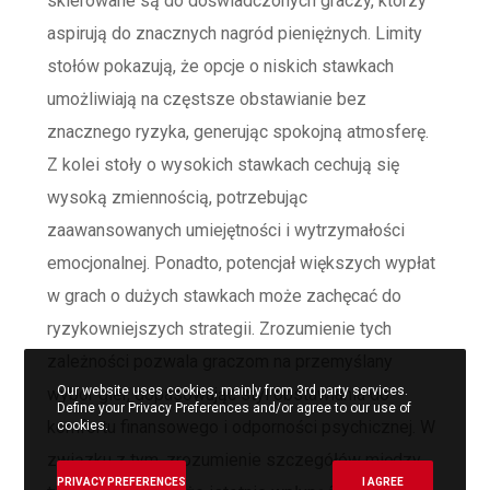
skierowane są do doświadczonych graczy, którzy
aspirują do znacznych nagród pieniężnych. Limity
stołów pokazują, że opcje o niskich stawkach
umożliwiają na częstsze obstawianie bez
znacznego ryzyka, generując spokojną atmosferę.
Z kolei stoły o wysokich stawkach cechują się
wysoką zmiennością, potrzebując
zaawansowanych umiejętności i wytrzymałości
emocjonalnej. Ponadto, potencjał większych wypłat
w grach o dużych stawkach może zachęcać do
ryzykowniejszych strategii. Zrozumienie tych
zależności pozwala graczom na przemyślany
Our website uses cookies, mainly from 3rd party services.
wybór gier, dopasowując styl obstawiania do
Define your Privacy Preferences and/or agree to our use of
komfortu finansowego i odporności psychicznej. W
cookies.
związku z tym, zrozumienie szczegółów między
PRIVACY PREFERENCES
I AGREE