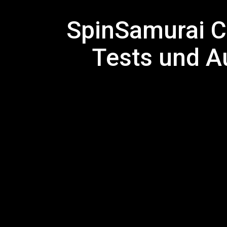
SpinSamurai C
Tests und Au