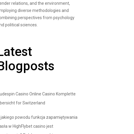
ender relations, and the environment,
mploying diverse methodologies and
ombining perspectives from psychology
nd political sciences.
Latest
Blogposts
udespin Casino Online Casino Komplette
bersicht for Switzerland
 jakiego powodu funkcja zapamiętywania
asła w HighFlybet casino jest