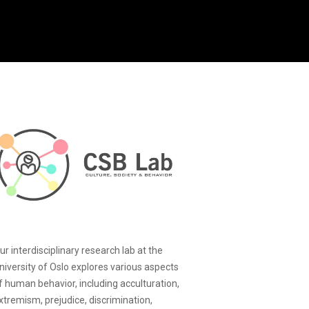
ur interdisciplinary research lab at the
niversity of Oslo explores various aspects
f human behavior, including acculturation,
xtremism, prejudice, discrimination,