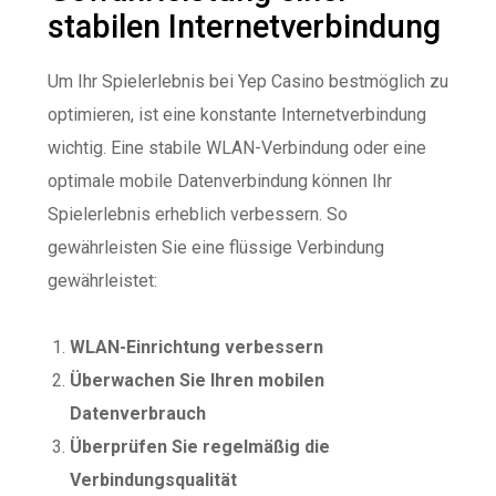
stabilen Internetverbindung
Um Ihr Spielerlebnis bei Yep Casino bestmöglich zu
optimieren, ist eine konstante Internetverbindung
wichtig. Eine stabile WLAN-Verbindung oder eine
optimale mobile Datenverbindung können Ihr
Spielerlebnis erheblich verbessern. So
gewährleisten Sie eine flüssige Verbindung
gewährleistet:
WLAN-Einrichtung verbessern
Überwachen Sie Ihren mobilen
Datenverbrauch
Überprüfen Sie regelmäßig die
Verbindungsqualität