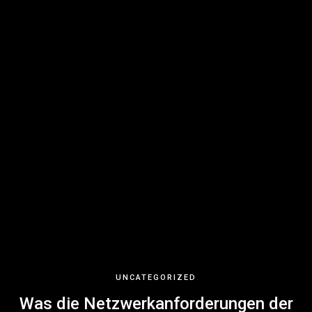
UNCATEGORIZED
Was die Netzwerkanforderungen der