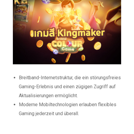
Breitband-Internetstruktur, die ein störungsfreies
Gaming-Erlebnis und einen zügigen Zugriff auf
Aktualisierungen ermöglicht.
Moderne Mobiltechnologien erlauben flexibles
Gaming jederzeit und überall.
Fortschrittliche Sicherheitsmaßnahmen
garantieren sichere Übertragungen.