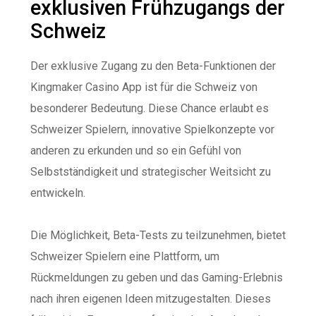
exklusiven Frühzugangs der
Schweiz
Der exklusive Zugang zu den Beta-Funktionen der
Kingmaker Casino App ist für die Schweiz von
besonderer Bedeutung. Diese Chance erlaubt es
Schweizer Spielern, innovative Spielkonzepte vor
anderen zu erkunden und so ein Gefühl von
Selbstständigkeit und strategischer Weitsicht zu
entwickeln.
Die Möglichkeit, Beta-Tests zu teilzunehmen, bietet
Schweizer Spielern eine Plattform, um
Rückmeldungen zu geben und das Gaming-Erlebnis
nach ihren eigenen Ideen mitzugestalten. Dieses