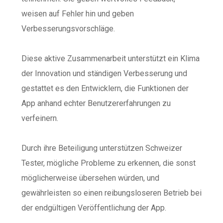
weisen auf Fehler hin und geben
Verbesserungsvorschläge.
Diese aktive Zusammenarbeit unterstützt ein Klima
der Innovation und ständigen Verbesserung und
gestattet es den Entwicklern, die Funktionen der
App anhand echter Benutzererfahrungen zu
verfeinern.
Durch ihre Beteiligung unterstützen Schweizer
Tester, mögliche Probleme zu erkennen, die sonst
möglicherweise übersehen würden, und
gewährleisten so einen reibungsloseren Betrieb bei
der endgültigen Veröffentlichung der App.