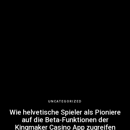
UNCATEGORIZED
Wie helvetische Spieler als Pioniere
auf die Beta-Funktionen der
Kingmaker Casino App zugreifen