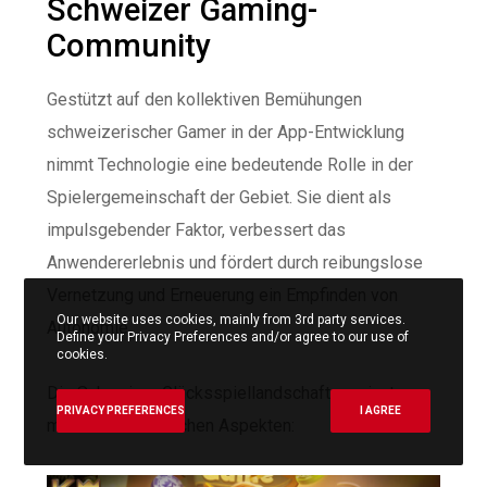
Schweizer Gaming-
Community
Gestützt auf den kollektiven Bemühungen
schweizerischer Gamer in der App-Entwicklung
nimmt Technologie eine bedeutende Rolle in der
Spielergemeinschaft der Gebiet. Sie dient als
impulsgebender Faktor, verbessert das
Anwendererlebnis und fördert durch reibungslose
Vernetzung und Erneuerung ein Empfinden von
Our website uses cookies, mainly from 3rd party services.
Autonomie.
Define your Privacy Preferences and/or agree to our use of
cookies.
Die Schweizer Glücksspiellandschaft gewinnt von
PRIVACY PREFERENCES
I AGREE
mehreren technischen Aspekten: