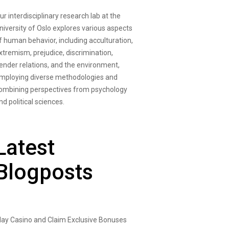
ur interdisciplinary research lab at the
niversity of Oslo explores various aspects
f human behavior, including acculturation,
xtremism, prejudice, discrimination,
ender relations, and the environment,
mploying diverse methodologies and
ombining perspectives from psychology
nd political sciences.
Latest
Blogposts
lay Casino and Claim Exclusive Bonuses