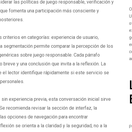
erar las políticas de juego responsable, verificación y
O
foque fomenta una participación más consciente y
U
posteriores.
o
e
 criterios en categorías: experiencia de usuario,
g
e
ta segmentación permite comparar la percepción de los
c
enéricas sobre juego responsable. Cada párrafo
a
o breve y una conclusión que invita a la reflexión. La
 el lector identifique rápidamente si este servicio se
 personales.
sin experiencia previa, esta conversación inicial sirve
e recomienda revisar la sección de interfaz, la
 las opciones de navegación para encontrar
lexión se orienta a la claridad y la seguridad, no a la
P