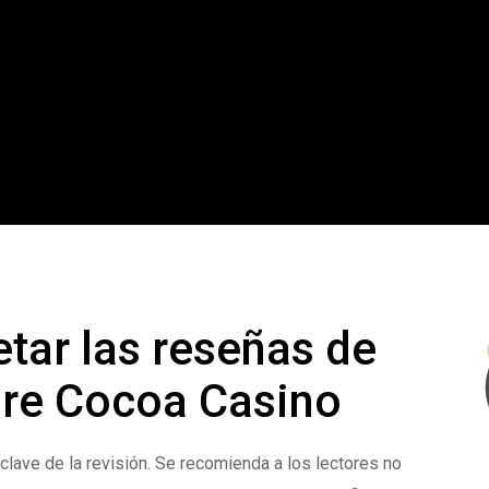
tar las reseñas de
bre Cocoa Casino
clave de la revisión. Se recomienda a los lectores no