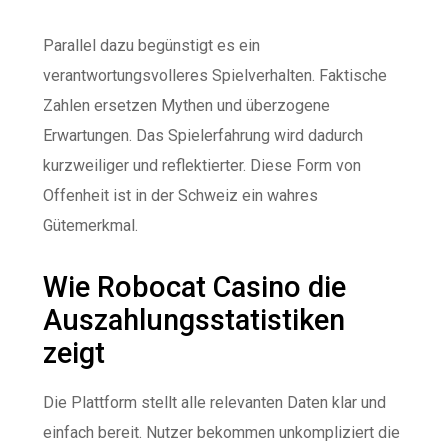
Parallel dazu begünstigt es ein
verantwortungsvolleres Spielverhalten. Faktische
Zahlen ersetzen Mythen und überzogene
Erwartungen. Das Spielerfahrung wird dadurch
kurzweiliger und reflektierter. Diese Form von
Offenheit ist in der Schweiz ein wahres
Gütemerkmal.
Wie Robocat Casino die
Auszahlungsstatistiken
zeigt
Die Plattform stellt alle relevanten Daten klar und
einfach bereit. Nutzer bekommen unkompliziert die