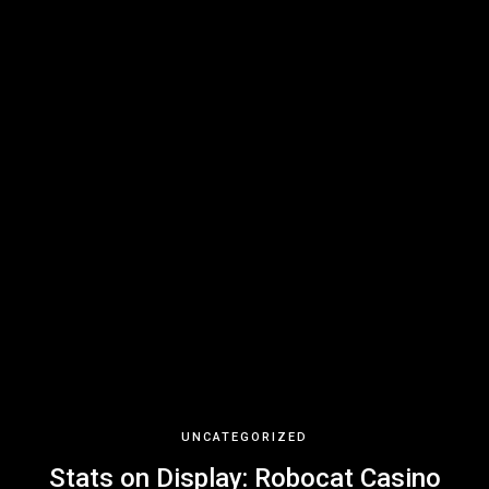
UNCATEGORIZED
Stats on Display: Robocat Casino