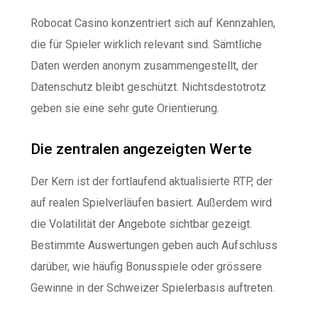
Robocat Casino konzentriert sich auf Kennzahlen,
die für Spieler wirklich relevant sind. Sämtliche
Daten werden anonym zusammengestellt, der
Datenschutz bleibt geschützt. Nichtsdestotrotz
geben sie eine sehr gute Orientierung.
Die zentralen angezeigten Werte
Der Kern ist der fortlaufend aktualisierte RTP, der
auf realen Spielverläufen basiert. Außerdem wird
die Volatilität der Angebote sichtbar gezeigt.
Bestimmte Auswertungen geben auch Aufschluss
darüber, wie häufig Bonusspiele oder grössere
Gewinne in der Schweizer Spielerbasis auftreten.