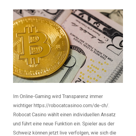
Im Online-Gaming wird Transparenz immer
wichtiger
https://robocatcasinoo.com/de-ch/
.
Robocat Casino wählt einen individuellen Ansatz
und führt eine neue Funktion ein. Spieler aus der
Schweiz können jetzt live verfolgen, wie sich die