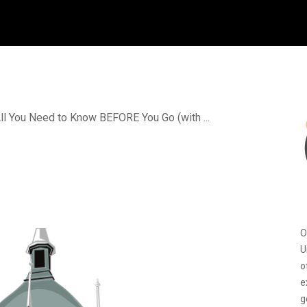
O
U
o
e
g