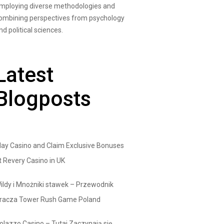
mploying diverse methodologies and
ombining perspectives from psychology
nd political sciences.
Latest
Blogposts
lay Casino and Claim Exclusive Bonuses
t Revery Casino in UK
ildy i Mnożniki stawek – Przewodnik
racza Tower Rush Game Poland
olazzo Casino – Tutaj Zaczynają się