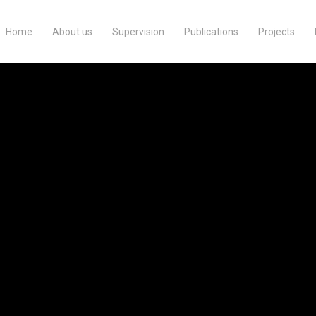
Home
About us
Supervision
Publications
Projects