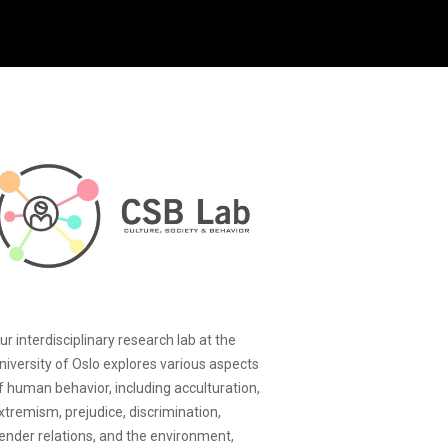
ur interdisciplinary research lab at the
niversity of Oslo explores various aspects
f human behavior, including acculturation,
xtremism, prejudice, discrimination,
ender relations, and the environment,