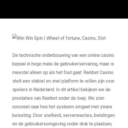
De technische onderbouwing van een online casino
bepaal in hoge mate de gebruikerservaring, maar is
meestal alleen op als het fout gaat. Rainbet Casino
stelt een stabiel en snel platform te willen zijn voor
spelers in Nederland. In dit artikel bekijken we de
prestaties van Rainbet onder de loep. We zien
concreet naar hoe het systeem omgaat met zware
belasting. Door snelheid, serverreacties, betalingen
en de gebruikersomgeving onder druk te plaatsen,