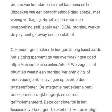
proces van het starten van het kasmenu en het
uitzoeken van een betaalmethode ging soepel, met
weinig vertraging. Bij het initiëren van een
overboeking zelf, zoals een iDEAL-storting, werkte
de payment gateway snel en stabiel.
Ook onder gesimuleerde hoogbelasting handhaafde
het slagingspercentage van overboekingen goed
https://rainbetcasino.online/nl-nl/
. We zagen niet
situaties waarin een storting ‘verloren ging’ of
meervoudige afschrijvingen opleverde door
systeemfouten. De integratie met externe partij
betaalproviders lijkt degelijk en correct
geïmplementeerd. Deze consistentie in het
financiële verkeer geeft zekerheid. Het bevestigt