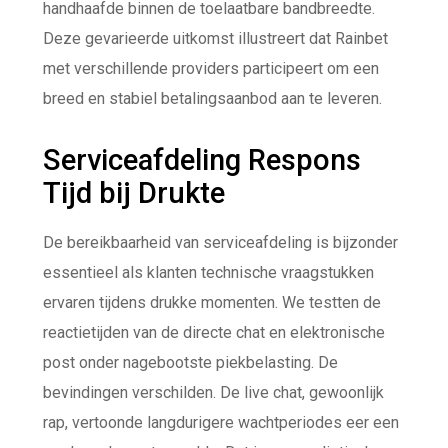
handhaafde binnen de toelaatbare bandbreedte.
Deze gevarieerde uitkomst illustreert dat Rainbet
met verschillende providers participeert om een
breed en stabiel betalingsaanbod aan te leveren.
Serviceafdeling Respons
Tijd bij Drukte
De bereikbaarheid van serviceafdeling is bijzonder
essentieel als klanten technische vraagstukken
ervaren tijdens drukke momenten. We testten de
reactietijden van de directe chat en elektronische
post onder nagebootste piekbelasting. De
bevindingen verschilden. De live chat, gewoonlijk
rap, vertoonde langdurigere wachtperiodes eer een